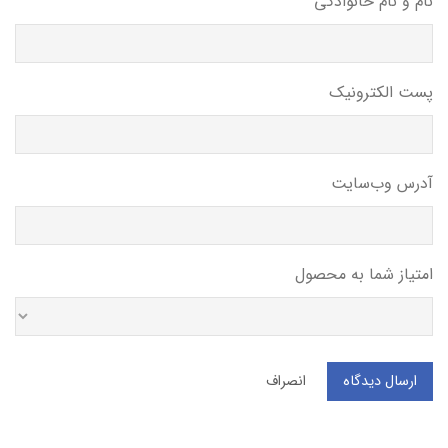
نام و نام خانوادگی
پست الکترونیک
آدرس وب‌سایت
امتیاز شما به محصول
ارسال دیدگاه
انصراف