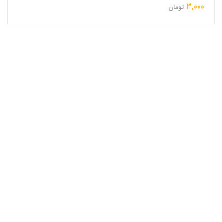
3,000
تومان