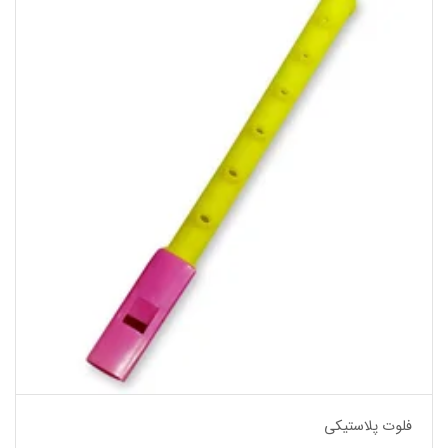
فلوت پلاستیکی