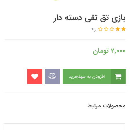
بازی تق تقی دسته دار
از 4
2,000
تومان
افزودن به سبدخرید
محصولات مرتبط