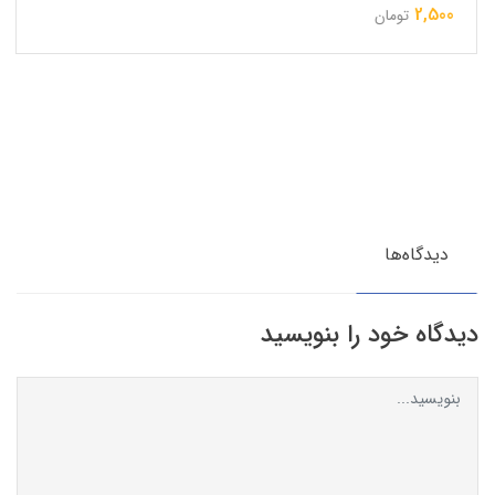
2,500
تومان
دیدگاه‌ها
دیدگاه خود را بنویسید