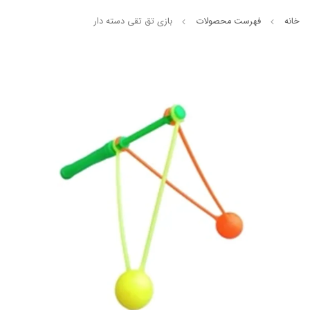
خانه
فهرست محصولات
بازی تق تقی دسته دار