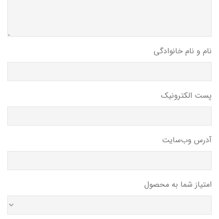
نام و نام خانوادگی
پست الکترونیک
آدرس وب‌سایت
امتیاز شما به محصول