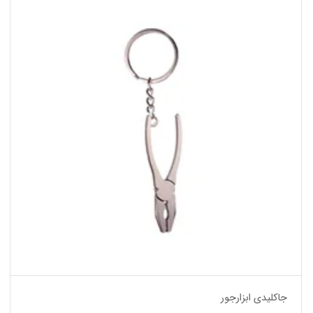
جاکلیدی ابزارجور