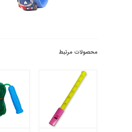
محصولات مرتبط