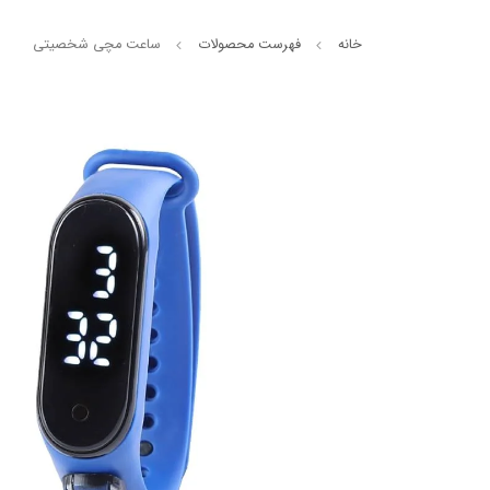
خانه
فهرست محصولات
ساعت مچی شخصیتی