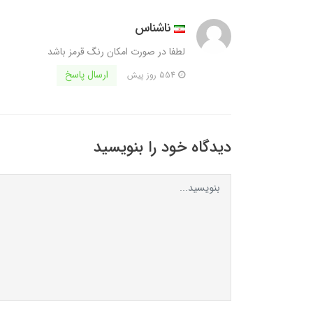
ناشناس
لطفا در صورت امکان رنگ قرمز باشد
ارسال پاسخ
554 روز پیش
دیدگاه خود را بنویسید