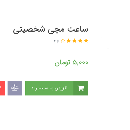
ساعت مچی شخصیتی
از 4
5,000
تومان
افزودن به سبدخرید