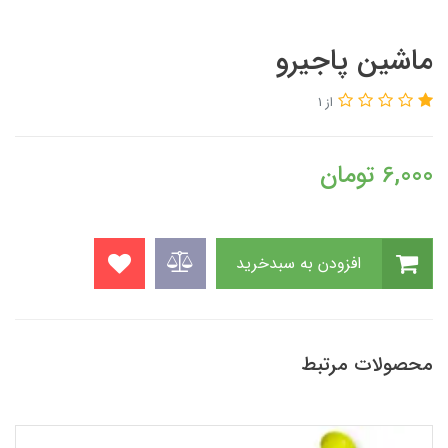
ماشین پاجیرو
از 1
6,000
تومان
افزودن به سبدخرید
محصولات مرتبط