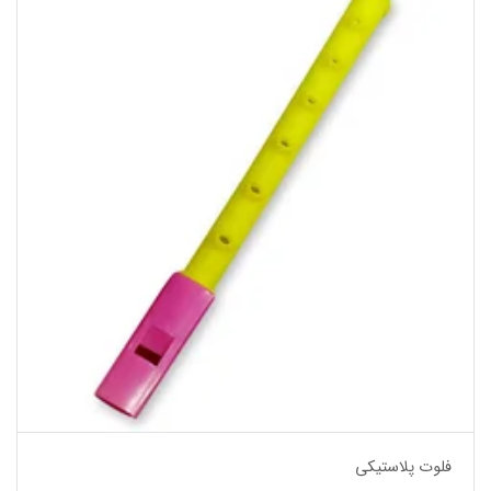
فلوت پلاستیکی