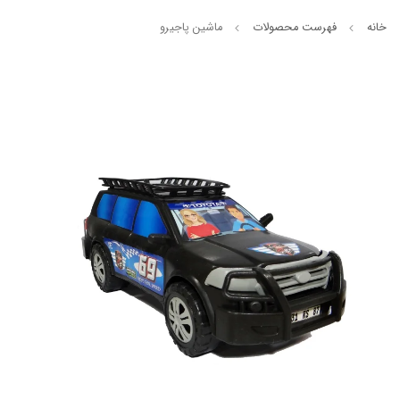
خانه
فهرست محصولات
ماشین پاجیرو