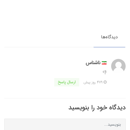
دیدگاه‌ها
ناشناس
👎
ارسال پاسخ
479 روز پیش
دیدگاه خود را بنویسید