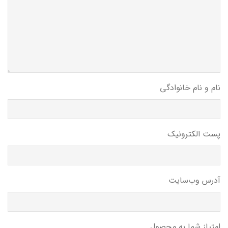
نام و نام خانوادگی
پست الکترونیک
آدرس وب‌سایت
امتیاز شما به محصول