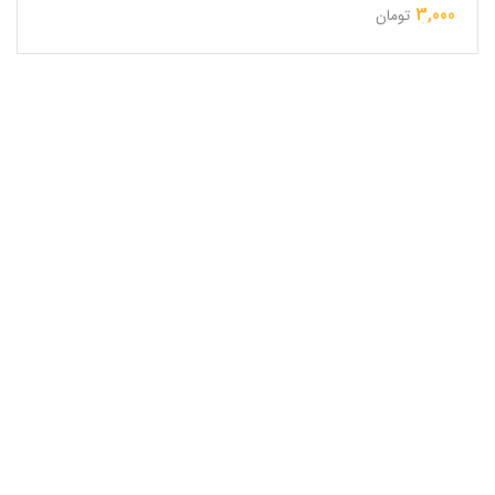
3,000
تومان