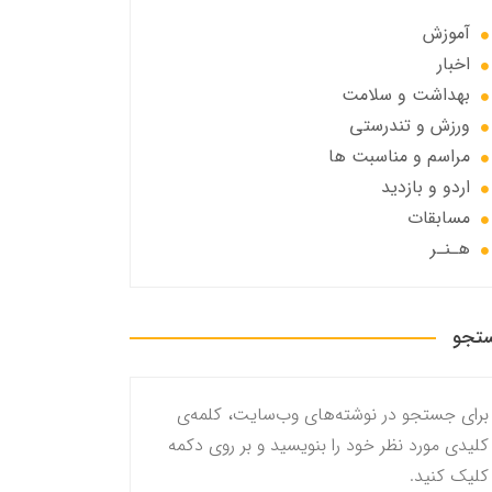
آموزش
اخبار
بهداشت و سلامت
ورزش و تندرستی
مراسم و مناسبت ها
اردو و بازدید
مسابقات
هـنـر
تجو
برای جستجو در نوشته‌های وب‌سایت، کلمه‌ی
کلیدی مورد نظر خود را بنویسید و بر روی دکمه
کلیک کنید.