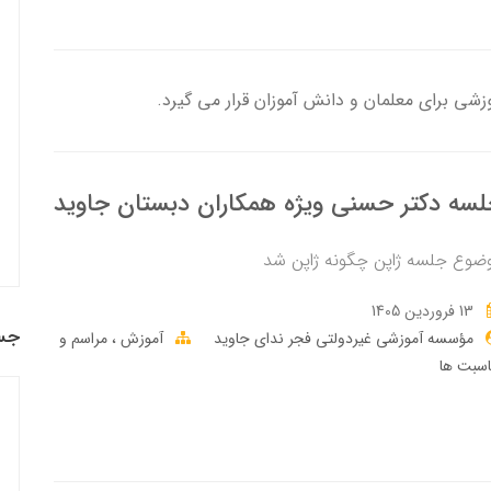
وزشی برای معلمان و دانش آموزان قرار می گیرد.
سه دکتر حسنی ویژه همکاران دبستان جاوید
ضوع جلسه ژاپن چگونه ژاپن شد
13 فروردین 1405
جس
مؤسسه آموزشی غیردولتی فجر ندای جاوید
آموزش
مراسم و
اسبت ها