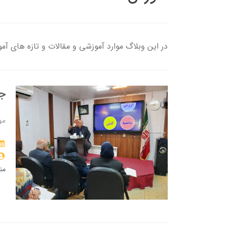
در این وبلاگ موارد آموزشی و مقالات و تازه های آم
جل
مو
من