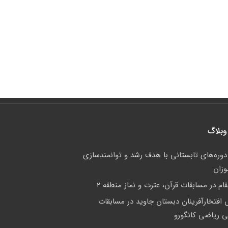
وبلاگ
 دوره‌های تابستانی با هدف رشد و توانمندسازی
وزان
م در مسابقات قرآن، عترت و نماز منطقه ۲
فتخارآفرینان دبستان جاوید در مسابقات
لی ریاضی کانگورو