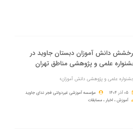
خشش دانش آموزان دبستان جاوید در
نواره علمی و پژوهشی مناطق تهران
شنواره علمی و پژوهشی دانش آموزان»
05 آذر 1404
مؤسسه آموزشی غیردولتی فجر ندای جاوید
آموزش
اخبار
مسابقات