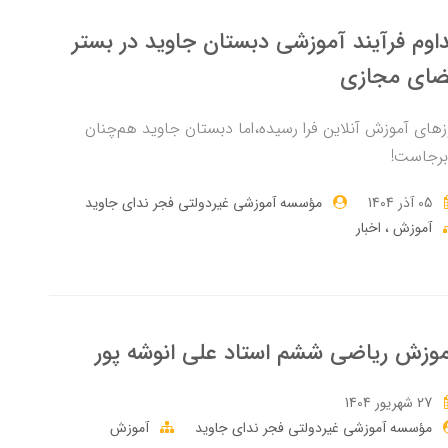
اوم فرآیند آموزشی دبستان جاوید در بستر
ضای مجازی
زهای آموزش آنلاین فرا رسیده،اما دبستان جاوید هم‌چنان
برجاست!
05 آذر 1404
مؤسسه آموزشی غیردولتی فجر ندای جاوید
آموزش
اخبار
وزش ریاضی ششم استاد علی انوشه پور
27 شهریور 1404
مؤسسه آموزشی غیردولتی فجر ندای جاوید
آموزش