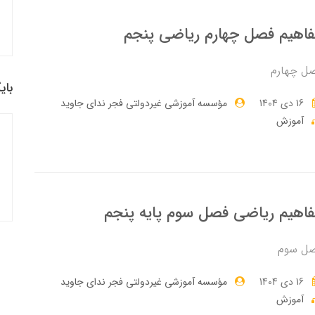
اهیم فصل چهارم ریاضی پنجم
ل چهارم
بای
16 دی 1404
مؤسسه آموزشی غیردولتی فجر ندای جاوید
آموزش
اهیم ریاضی فصل سوم پایه پنجم
ل سوم
16 دی 1404
مؤسسه آموزشی غیردولتی فجر ندای جاوید
آموزش