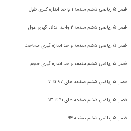
فصل 5 ریاضی ششم مقدمه 1 واحد اندازه گیری طول
فصل 5 ریاضی ششم مقدمه 2 واحد اندازه گیری طول
فصل 5 ریاضی ششم مقدمه واحد اندازه گیری مساحت
فصل 5 ریاضی ششم مقدمه واحد اندازه گیری حجم
فصل 5 ریاضی ششم صفحه های 87 تا 91
فصل 5 ریاضی ششم صفحه های 91 تا 93
فصل 5 ریاضی ششم صفحه 94