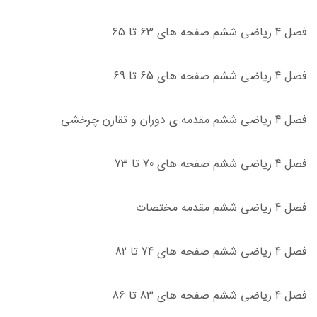
فصل 4 ریاضی ششم صفحه های 63 تا 65
فصل 4 ریاضی ششم صفحه های 65 تا 69
فصل 4 ریاضی ششم مقدمه ی دوران و تقارن چرخشی
فصل 4 ریاضی ششم صفحه های 70 تا 73
فصل 4 ریاضی ششم مقدمه مختصات
فصل 4 ریاضی ششم صفحه های 74 تا 82
فصل 4 ریاضی ششم صفحه های 83 تا 86