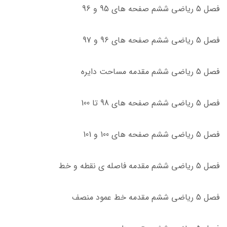
فصل 5 ریاضی ششم صفحه های 95 و 96
فصل 5 ریاضی ششم صفحه های 96 و 97
فصل 5 ریاضی ششم مقدمه مساحت دایره
فصل 5 ریاضی ششم صفحه های 98 تا 100
فصل 5 ریاضی ششم صفحه های 100 و 101
فصل 5 ریاضی ششم مقدمه فاصله ی نقطه و خط
فصل 5 ریاضی ششم مقدمه خط عمود منصف