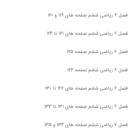
فصل 6 ریاضی ششم صفحه های 119 و 120
فصل 6 ریاضی ششم صفحه های 121 تا 124
فصل 6 ریاضی ششم صفحه 125
فصل 6 ریاضی ششم صفحه 126
فصل 6 ریاضی ششم صفحه های 127 تا 130
فصل 6 ریاضی ششم صفحه های 131 تا 133
فصل 7 ریاضی ششم صفحه های 134 و 135