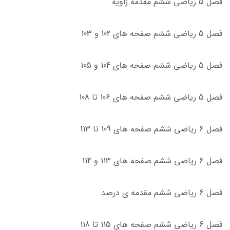
فصل 5 ریاضی ششم مقدمه زاویه
فصل 5 ریاضی ششم صفحه های 102 و 103
فصل 5 ریاضی ششم صفحه های 104 و 105
فصل 5 ریاضی ششم صفحه های 106 تا 108
فصل 6 ریاضی ششم صفحه های 109 تا 113
فصل 6 ریاضی ششم صفحه های 113 و 114
فصل 6 ریاضی ششم مقدمه ی درصد
فصل 6 ریاضی ششم صفحه های 115 تا 118