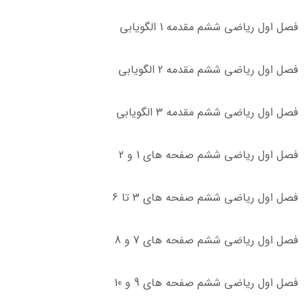
فصل اول ریاضی ششم مقدمه 1 الگویابی
فصل اول ریاضی ششم مقدمه 2 الگویابی
فصل اول ریاضی ششم مقدمه 3 الگویابی
فصل اول ریاضی ششم صفحه های 1 و 2
فصل اول ریاضی ششم صفحه های 3 تا 6
فصل اول ریاضی ششم صفحه های 7 و 8
فصل اول ریاضی ششم صفحه های 9 و 10