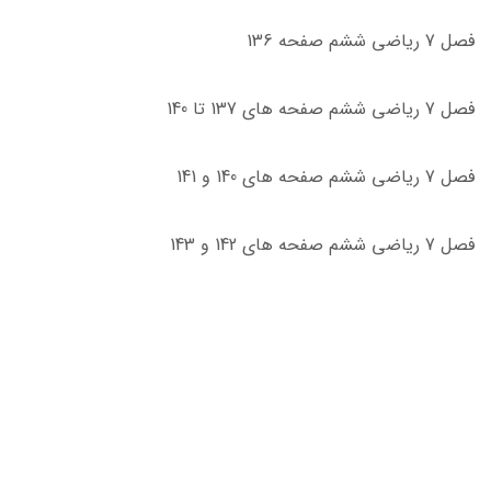
فصل 7 ریاضی ششم صفحه 136
فصل 7 ریاضی ششم صفحه های 137 تا 140
فصل 7 ریاضی ششم صفحه های 140 و 141
فصل 7 ریاضی ششم صفحه های 142 و 143