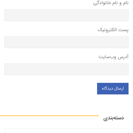
نام و نام خانوادگی
پست الکترونیک
آدرس وب‌سایت
ارسال دیدگاه
دسته‌بندی