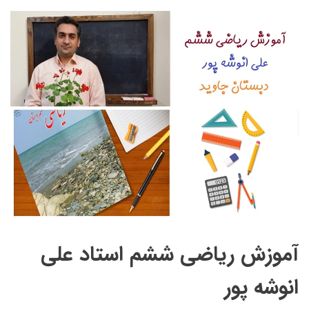
آموزش ریاضی ششم استاد علی
انوشه پور