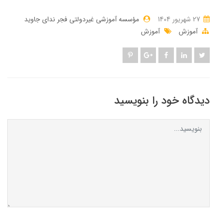
27 شهریور 1404
مؤسسه آموزشی غیردولتی فجر ندای جاوید
آموزش
آموزش
دیدگاه خود را بنویسید