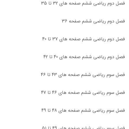
فصل دوم ریاضی ششم صفحه های 32 تا 35
فصل دوم ریاضی ششم صفحه 36
فصل دوم ریاضی ششم صفحه های 37 تا 40
فصل دوم ریاضی ششم صفحه های 40 تا 42
فصل سوم ریاضی ششم صفحه های 43 تا 46
فصل سوم ریاضی ششم صفحه های 46 تا 47
فصل سوم ریاضی ششم صفحه های 48 تا 49
فصل سوم ریاضی ششم صفحه های 49 تا 51