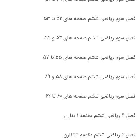
فصل سوم ریاضی ششم صفحه های 52 تا 53
فصل سوم ریاضی ششم صفحه های 54 و 55
فصل سوم ریاضی ششم صفحه های 55 تا 57
فصل سوم ریاضی ششم صفحه های 58 و 89
فصل سوم ریاضی ششم صفحه های 60 تا 62
فصل 4 ریاضی ششم مقدمه 1 تقارن
فصل 4 ریاضی ششم مقدمه 2 تقارن