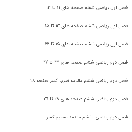
فصل اول ریاضی ششم صفحه های 11 تا 13
فصل اول ریاضی ششم صفحه های 13 تا 15
فصل اول ریاضی ششم صفحه های 15 تا 22
فصل دوم ریاضی ششم صفحه های 23 تا 27
فصل دوم ریاضی ششم مقدمه ضرب کسر صفحه 28
فصل دوم ریاضی ششم صفحه های 28 تا 31
فصل دوم ریاضی ششم مقدمه تقسیم کسر