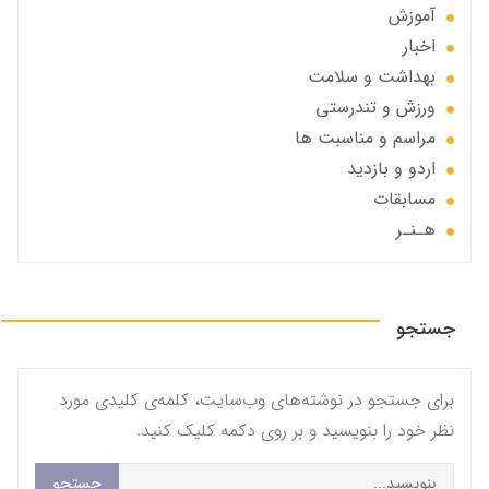
آموزش
اخبار
بهداشت و سلامت
ورزش و تندرستی
مراسم و مناسبت ها
اردو و بازدید
مسابقات
هـنـر
جستجو
برای جستجو در نوشته‌های وب‌سایت، کلمه‌ی کلیدی مورد
نظر خود را بنویسید و بر روی دکمه کلیک کنید.
جستجو