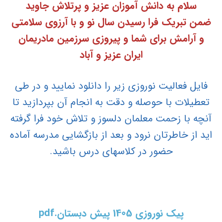
سلام به دانش آموزان عزیز و پرتلاش جاوید
ضمن تبریک فرا رسیدن سال نو و با آرزوی سلامتی
و آرامش برای شما و پیروزی سرزمین مادریمان
ایران عزیز و آباد
فایل فعالیت نوروزی زیر را دانلود نمایید و در طی
تعطیلات با حوصله و دقت به انجام آن بپردازید تا
آنچه با زحمت معلمان دلسوز و تلاش خود فرا گرفته
اید از خاطرتان نرود و بعد از بازگشایی مدرسه آماده
حضور در کلاسهای درس باشید.
پیک نوروزی 1405 پیش دبستان.pdf