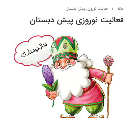
خانه
فعالیت نوروزی پیش دبستان
فعالیت نوروزی پیش دبستان