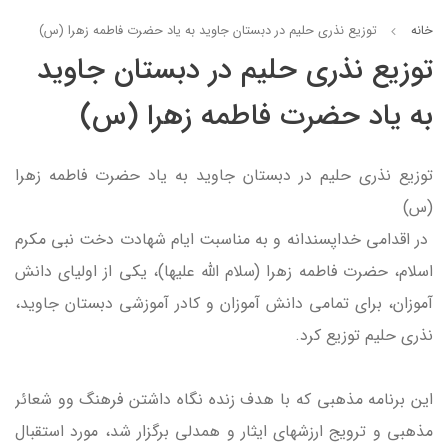
خانه
توزیع نذری حلیم در دبستان جاوید به یاد حضرت فاطمه زهرا (س)
توزیع نذری حلیم در دبستان جاوید
به یاد حضرت فاطمه زهرا (س)
توزیع نذری حلیم در دبستان جاوید به یاد حضرت فاطمه زهرا
(س)
در اقدامی خداپسندانه و به مناسبت ایام شهادت دخت نبی مکرم
اسلام، حضرت فاطمه زهرا (سلام الله علیها)، یکی از اولیای دانش
آموزان، برای تمامی دانش آموزان و کادر آموزشی دبستان جاوید،
نذری حلیم توزیع کرد.
این برنامه مذهبی که با هدف زنده نگاه داشتن فرهنگ وو شعائر
مذهبی و ترویج ارزشهای ایثار و همدلی برگزار شد، مورد استقبال