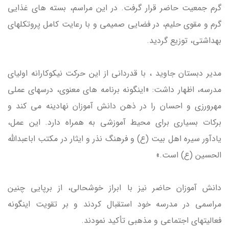
گرم جمعیت حاضر قرار گرفت. در این مراسم، بسته های غذایی
گرم و مقوی حلیم، در فضایی صمیمی و با رعایت کامل پروتکلهای
بهداشتی، توزیع گردید.
مدیر دبستان جاوید ، با قدردانی از این حرکت نیکوکارانه اولیای
مدرسه، اظهار داشت: «اینگونه برنامه های معنوی، درسهای عملی
مهرورزی و احسان را در ذهن دانش آموزان نهادینه می کند و
برکات بسیاری برای محیط آموزشی به همراه دارد. این عمل،
یادآور سیره اهل بیت (ع) و فرهنگ نذر و ایثار در مکتب اباعبدالله
الحسین (ع) است.»
دانش آموزان حاضر نیز با ابراز خوشحالی، از برپایی چنین
مراسمی در مدرسه خود استقبال کردند و بر تقویت اینگونه
فعالیتهای اجتماعی و مذهبی تأکید نمودند.