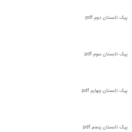
پیک تابستان دوم.pdf
پیک تابستان سوم.pdf
پیک تابستان چهارم.pdf
پیک تابستان پنجم.pdf