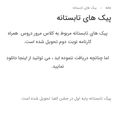
خانه
پیک های تابستانه
پیک های تابستانه
پیک های تابستانه مربوط به کلاس مرور دروس همراه
کارنامه نوبت دوم تحویل شده است.
اما چنانچه دریافت ننموده اید ، می توانید از اینجا دانلود
نمایید.
پیک تابستانه پایه اول در جشن الفبا تحویل شده است.