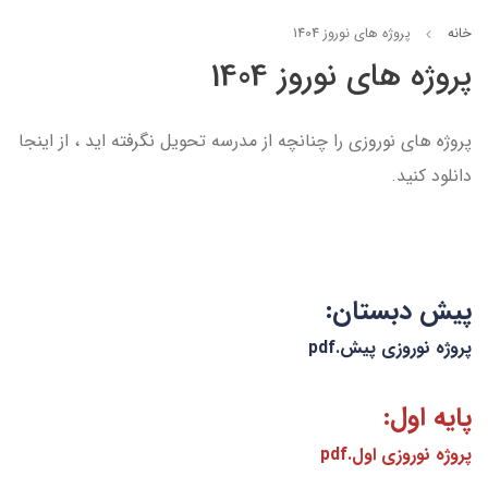
خانه
پروژه های نوروز 1404
پروژه های نوروز 1404
پروژه های نوروزی را چنانچه از مدرسه تحویل نگرفته اید ، از اینجا
دانلود کنید.
پیش دبستان:
پروژه نوروزی پیش.pdf
پایه
اول:
پروژه نوروزی اول.pdf