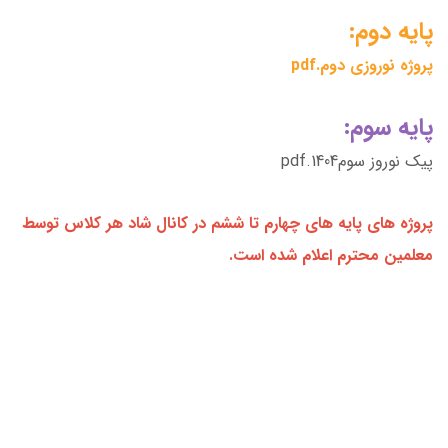
پایه دوم:
پروژه نوروزی دوم.pdf
پایه سوم:
پیک نوروز سوم1404.pdf
پروژه های پایه های چهارم تا ششم در کانال شاد هر کلاس توسط
معلمین محترم اعلام شده است.