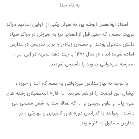
به نام خدا
استاد ابوالفضل انوشه پور به عنوان یکی از اولین اساتید مراکز
تربیت معلم ، که حتی قبل از انقلاب نیز به آموزش در مراکز سپاه
دانش مشغول بودند و معلمان زیادی را برای تدریس در مدارس
آماده نموده اند ، در سال 1370 با چند دهه تجربه در این امر ،
مدرسه غیردولتی جاوید را تأسیس نمودند.
با توجه به نیاز مدارس غیردولتی به معلم کار آمد و خبره ،
ایشان این فرصت را فراهم نمودند تا فارغ التحصیلان رشته های
علوم پایه و علوم تربیتی و ... که علاقه مند به شغل معلمی می
باشند ، بتوانند با گذراندن دوره های کاربردی و مهارتی ، در
مدارس مشغول به کار شوند.