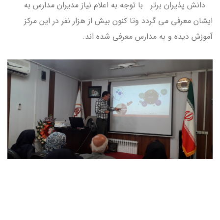
دانش پذیران برتر با توجه به اعلام نیاز مدیران مدارس به
ایشان معرفی می گردد وتا کنون بیش از هزار نفر در این مرکز
آموزش دیده و به مدارس معرفی شده اند.