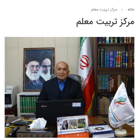
خانه
مرکز تربیت معلم
مرکز تربیت معلم