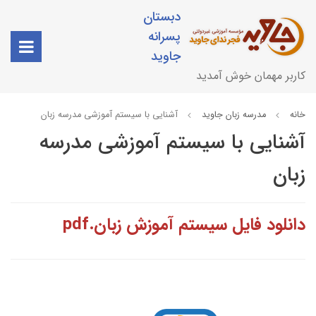
دبستان
پسرانه
جاوید
کاربر مهمان خوش آمدید
خانه
مدرسه زبان جاوید
آشنایی با سیستم آموزشی مدرسه زبان
آشنایی با سیستم آموزشی مدرسه
زبان
دانلود فایل سیستم آموزش زبان.pdf