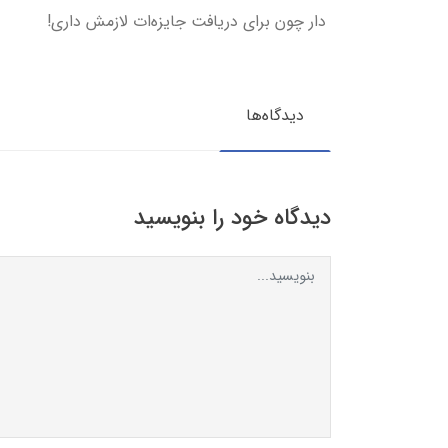
دار چون برای دریافت جایزه‌ات لازمش داری!
دیدگاه‌ها
دیدگاه خود را بنویسید