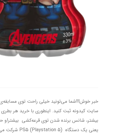
بیشتر، شانس برنده شدن توی قرعه‌کشی بیشتر!و حالا 
یعنی یک دستگا