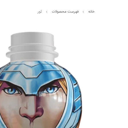
خانه
فهرست محصولات
ثور