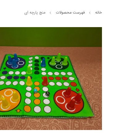
خانه
فهرست محصولات
منچ پارچه ای