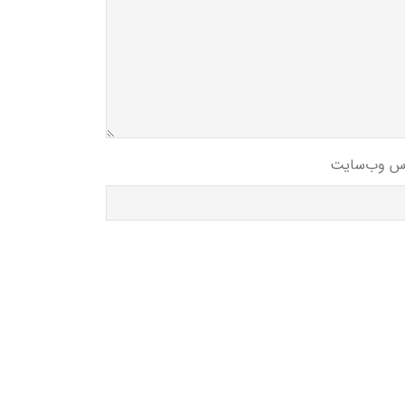
س وب‌سایت