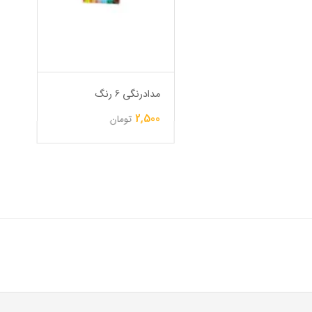
مدادرنگی 6 رنگ
2,500
تومان