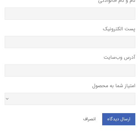
نام و نام خانوادگی
پست الکترونیک
آدرس وب‌سایت
امتیاز شما به محصول
ارسال دیدگاه
انصراف