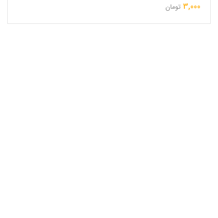
3,000
تومان