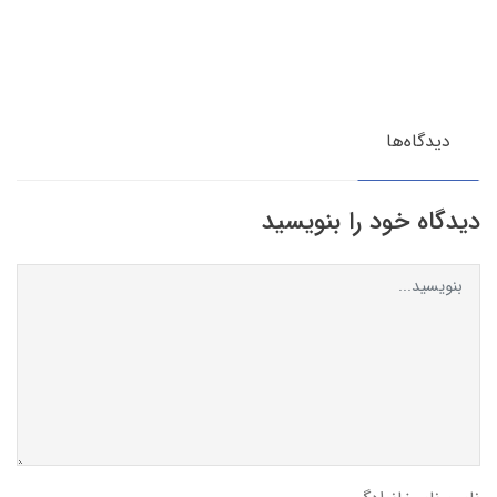
دیدگاه‌ها
دیدگاه خود را بنویسید