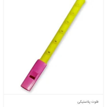
فلوت پلاستیکی