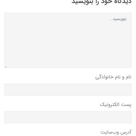
دیدگاه خود را بنویسید
نام و نام خانوادگی
پست الکترونیک
آدرس وب‌سایت