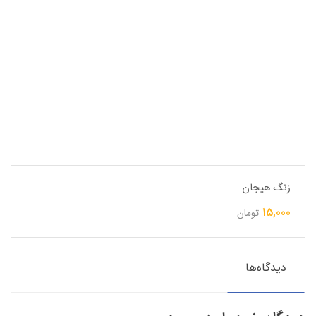
زنگ هیجان
15,000
تومان
دیدگاه‌ها