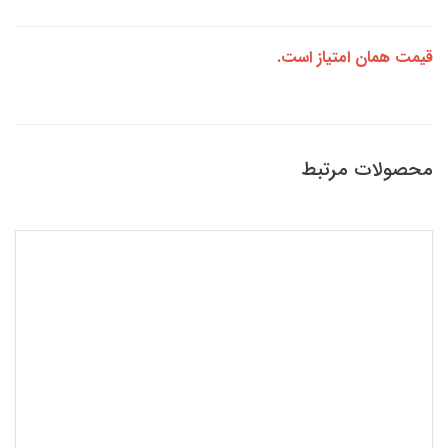
قیمت همان امتیاز است.
محصولات مرتبط