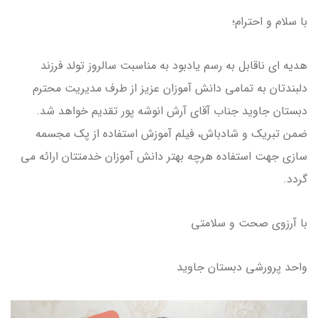
با سلام و احترام؛
هدیه ای ناقابل به رسم یادبود به مناسبت سالروز تولد فرزند
دلبندتان به تمامی دانش آموزان عزیز از طرف مدیریت محترم
دبستان جاوید جناب آقای آرش انوشه پور تقدیم خواهد شد.
ضمن تبریک و شادباش، فیلم آموزش استفاده از پک مجسمه
سازی جهت استفاده هرچه بهتر دانش آموزان خدمتتان ارائه می
گردد.
با آرزوی صحت و سلامتی
واحد پرورشی دبستان جاوید