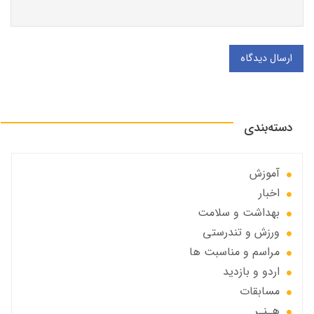
ارسال دیدگاه
دسته‌بندی
آموزش
اخبار
بهداشت و سلامت
ورزش و تندرستی
مراسم و مناسبت ها
اردو و بازدید
مسابقات
هـنـر