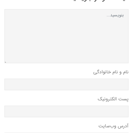
نام و نام خانوادگی
پست الکترونیک
آدرس وب‌سایت