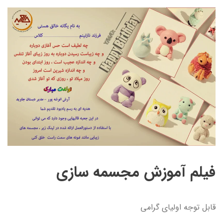
فیلم آموزش مجسمه سازی
قابل توجه اولیای گرامی