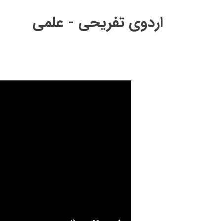
اردوی تفریحی - علمی