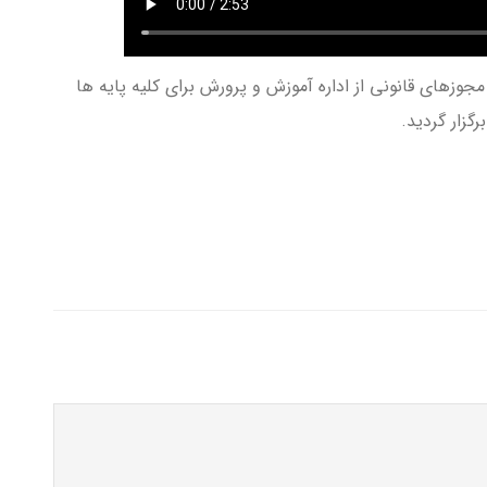
ز‌های قانونی از اداره آموزش و پرورش برای کلیه پایه ها