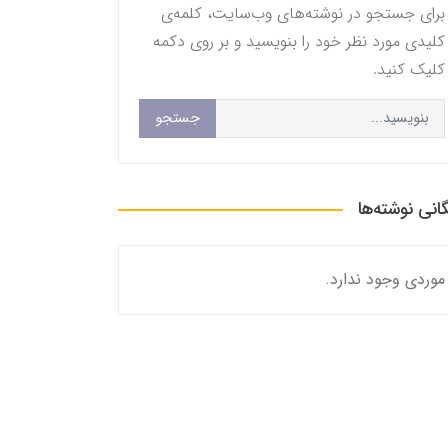
برای جستجو در نوشته‌های وب‌سایت، کلمه‌ی
کلیدی مورد نظر خود را بنویسید و بر روی دکمه
کلیک کنید.
جستجو
گانی نوشته‌ها
موردی وجود ندارد.