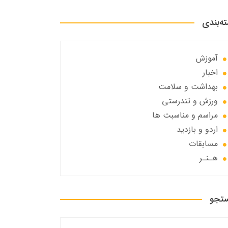
ه‌بندی
آموزش
اخبار
بهداشت و سلامت
ورزش و تندرستی
مراسم و مناسبت ها
اردو و بازدید
مسابقات
هـنـر
تجو