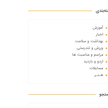
ه‌بندی
آموزش
اخبار
بهداشت و سلامت
ورزش و تندرستی
مراسم و مناسبت ها
اردو و بازدید
مسابقات
هـنـر
تجو