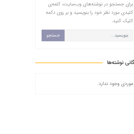
برای جستجو در نوشته‌های وب‌سایت، کلمه‌ی
کلیدی مورد نظر خود را بنویسید و بر روی دکمه
کلیک کنید.
جستجو
گانی نوشته‌ها
موردی وجود ندارد.