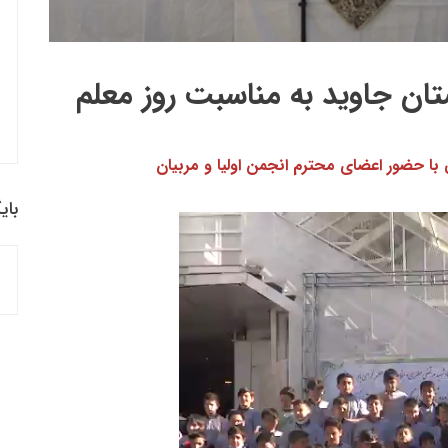
تان جاوید به مناسبت روز معلم
 با حضور اعضای محترم انجمن اولیا و مربیان
بای