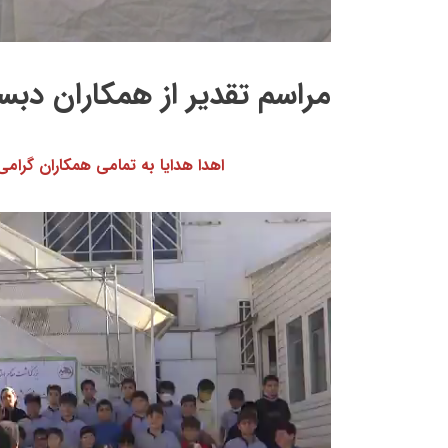
مراسم تقدیر از همکاران دبس
اهدا هدایا به تمامی همکاران گرامی