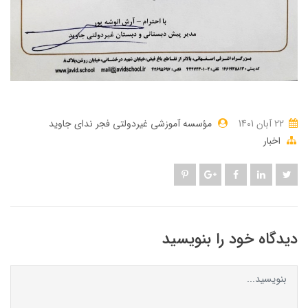
22 آبان 1401
مؤسسه آموزشی غیردولتی فجر ندای جاوید
اخبار
دیدگاه خود را بنویسید