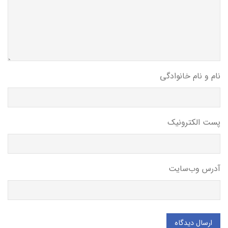
نام و نام خانوادگی
پست الکترونیک
آدرس وب‌سایت
ارسال دیدگاه