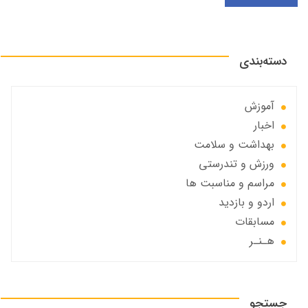
دسته‌بندی
آموزش
اخبار
بهداشت و سلامت
ورزش و تندرستی
مراسم و مناسبت ها
اردو و بازدید
مسابقات
هـنـر
جستجو