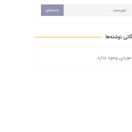
جستجو
گانی نوشته‌ها
موردی وجود ندارد.