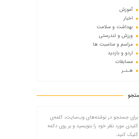
آموزش
اخبار
بهداشت و سلامت
ورزش و تندرستی
مراسم و مناسبت ها
اردو و بازدید
مسابقات
هـنـر
تجو
برای جستجو در نوشته‌های وب‌سایت، کلمه‌ی
کلیدی مورد نظر خود را بنویسید و بر روی دکمه
کلیک کنید.