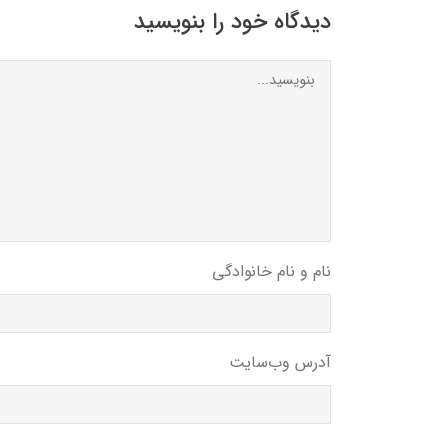
دیدگاه خود را بنویسید
نام و نام خانوادگی
آدرس وب‌سایت