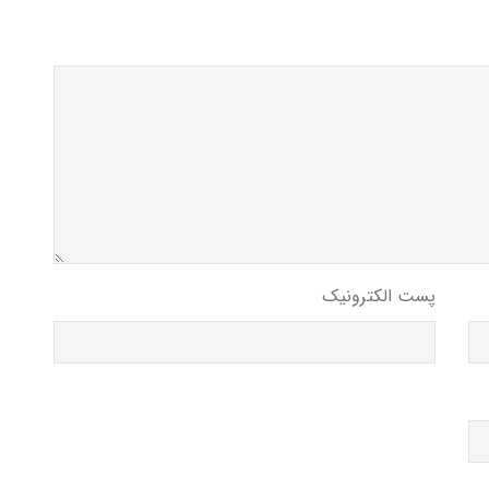
پست الکترونیک