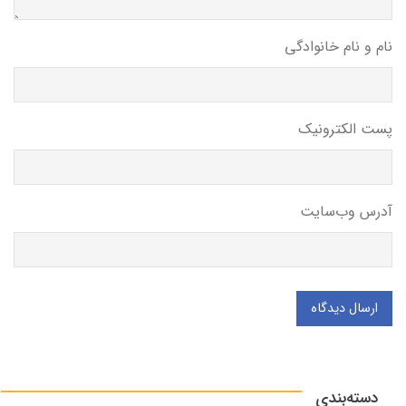
نام و نام خانوادگی
پست الکترونیک
آدرس وب‌سایت
ارسال دیدگاه
دسته‌بندی