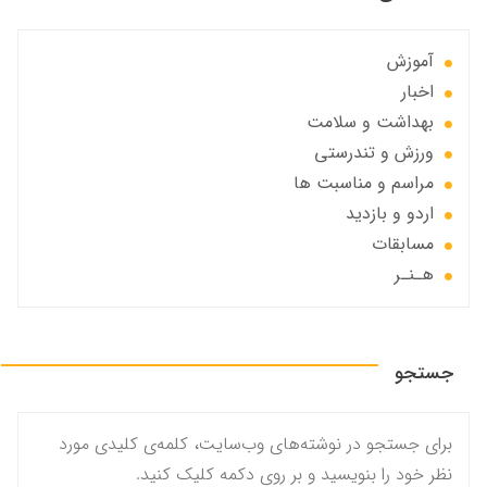
آموزش
اخبار
بهداشت و سلامت
ورزش و تندرستی
مراسم و مناسبت ها
اردو و بازدید
مسابقات
هـنـر
جستجو
برای جستجو در نوشته‌های وب‌سایت، کلمه‌ی کلیدی مورد
نظر خود را بنویسید و بر روی دکمه کلیک کنید.