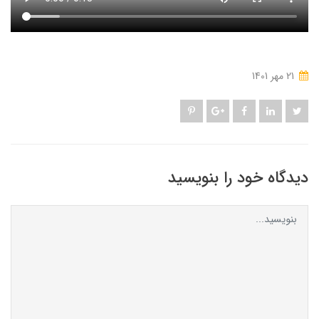
21 مهر 1401
دیدگاه خود را بنویسید