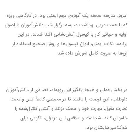
امروز، مدرسه صحنه یک آموزه‌ی مهم ایمنی بود. در کارگاهی ویژه
که با همت مربی بهداشت مدرسه برگزار شد، دانش‌آموزان با اصول
اولیه و حیاتی کار با کپسول آتش‌نشانی آشنا شدند. در این
برنامه، نکات ایمنی، انواع کپسول‌ها و روش صحیح استفاده از
آن‌ها به صورت کامل آموزش داده شد.
در بخش عملی و هیجان‌انگیز این رویداد، تعدادی از دانش‌آموزان
داوطلب، این فرصت را یافتند تا در محیطی کاملاً ایمن و تحت
نظارت دقیق، مهارت خود را محک بزنند و آتشی کنترل‌شده را
خاموش کنند. شجاعت و علاقه‌ی این عزیزان، الگویی برای
هم‌کلاسی‌هایشان بود.