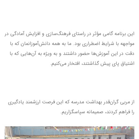
این برنامه گامی مؤثر در راستای فرهنگ‌سازی و افزایش آمادگی در
مواجهه با شرایط اضطراری بود. ما به همه دانش‌آموزانمان که با
دقت در این آموزش‌ها حضور داشتند و به ویژه به آن‌هایی که با
اشتیاق پای پیش گذاشتند، افتخار می‌کنیم.
از مربی گران‌قدر بهداشت مدرسه که این فرصت ارزشمند یادگیری
را فراهم کردند، صمیمانه سپاسگزاریم.