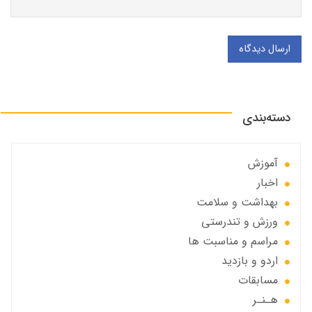
ارسال دیدگاه
دسته‌بندی
آموزش
اخبار
بهداشت و سلامت
ورزش و تندرستی
مراسم و مناسبت ها
اردو و بازدید
مسابقات
هـنـر