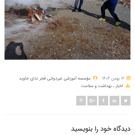
12 بهمن 1404
مؤسسه آموزشی غیردولتی فجر ندای جاوید
اخبار
بهداشت و سلامت
دیدگاه خود را بنویسید