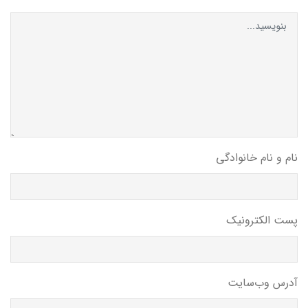
نام و نام خانوادگی
پست الکترونیک
آدرس وب‌سایت