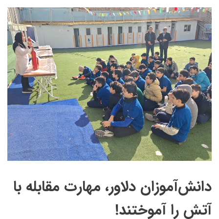
دانش‌آموزان دلاور، مهارت مقابله با
آتش را آموختند!