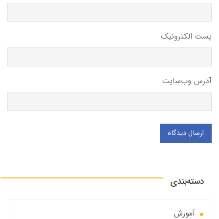
پست الکترونیک
آدرس وب‌سایت
ارسال دیدگاه
دسته‌بندی
آموزش