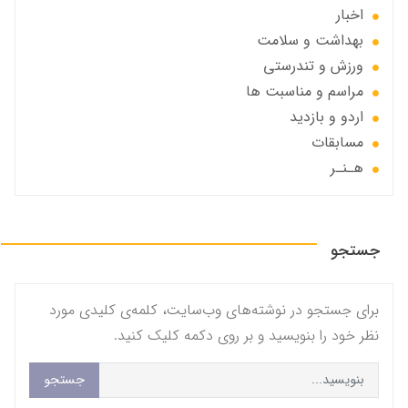
اخبار
بهداشت و سلامت
ورزش و تندرستی
مراسم و مناسبت ها
اردو و بازدید
مسابقات
هـنـر
جستجو
برای جستجو در نوشته‌های وب‌سایت، کلمه‌ی کلیدی مورد
نظر خود را بنویسید و بر روی دکمه کلیک کنید.
جستجو