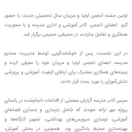
اولین جلسه انجمن اولیا و مربیان سال تحصیلی جدید، با حضور
گرم اعضای انجمن، کادر آموزشی و اداری مدرسه و با محوریت
همفکری و تعامل سازنده، در محیطی صمیمی برگزار شد.
در این نشست، پس از خوشامدگویی توسط مدیریت محترم
مدرسه، اعضای انجمن اولیا و مربیان خود را معرفی کرده و
زمینه‌های همکاری مشترک برای ارتقای کیفیت آموزشی و پرورشی
دانش‌آموزان را مورد بحث قرار دادند.
سپس کادر مدرسه گزارش مفصلی از اقدامات انجام‌شده در راستای
پروژه مهر ارائه نمودند که شامل بازسازی و به‌سازی فضاهای
آموزشی، نوسازی سرویس‌های بهداشتی، تجهیز کارگاه‌ها و
بهینه‌سازی محیط یادگیری بود. همچنین در بخش آموزش،