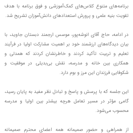
برنامه‌های متنوع کلاس‌های کمک‌آموزشی و فوق برنامه با هدف
تقویت بنیه علمی و پرورش استعدادهای دانش‌آموزان تشریح شد.
در ادامه، حاج آقای انوشه‌پور، موسس ارجمند دبستان جاوید، با
بیان دیدگاه‌های ارزشمند خود بر اهمیت مشارکت اولیا در فرآیند
تعلیم و تربیت تأکید کردند و خاطرنشان کردند که همدلی و
همکاری بین خانه و مدرسه، نقش بی‌بدیلی در موفقیت و
شکوفایی فرزندان این مرز و بوم دارد.
این جلسه که با پرسش و پاسخ و تبادل نظر مفید به پایان رسید،
گامی مؤثر در مسیر تعامل هرچه بیشتر بین اولیا و مدرسه
محسوب می‌شود.
از همراهی و حضور صمیمانه همه اعضای محترم صمیمانه