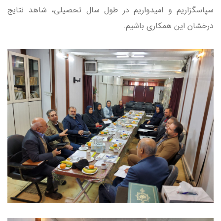
سپاسگزاریم و امیدواریم در طول سال تحصیلی، شاهد نتایج
درخشان این همکاری باشیم.