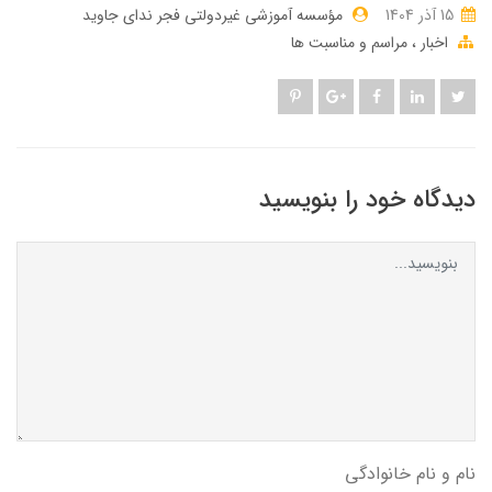
15 آذر 1404
مؤسسه آموزشی غیردولتی فجر ندای جاوید
اخبار
مراسم و مناسبت ها
دیدگاه خود را بنویسید
نام و نام خانوادگی