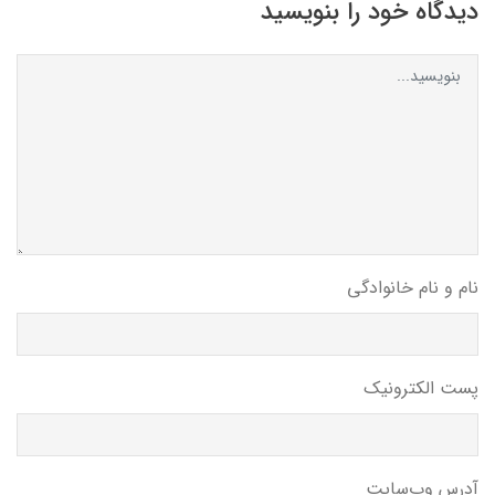
دیدگاه خود را بنویسید
نام و نام خانوادگی
پست الکترونیک
آدرس وب‌سایت