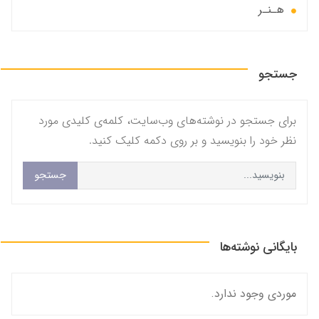
هـنـر
جستجو
برای جستجو در نوشته‌های وب‌سایت، کلمه‌ی کلیدی مورد
نظر خود را بنویسید و بر روی دکمه کلیک کنید.
جستجو
بایگانی نوشته‌ها
موردی وجود ندارد.