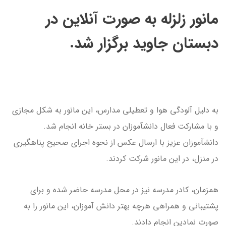
مانور زلزله به صورت آنلاین در
دبستان جاوید برگزار شد.
به دلیل آلودگی هوا و تعطیلی مدارس، این مانور به شکل مجازی
و با مشارکت فعال دانشآموزان در بستر خانه انجام شد.
دانشآموزان عزیز با ارسال عکس از نحوه اجرای صحیح پناهگیری
در منزل، در این مانور شرکت کردند.
همزمان، کادر مدرسه نیز در محل مدرسه حاضر شده و برای
پشتیبانی و همراهی هرچه بهتر دانش آموزان، این مانور را به
صورت نمادین انجام دادند.