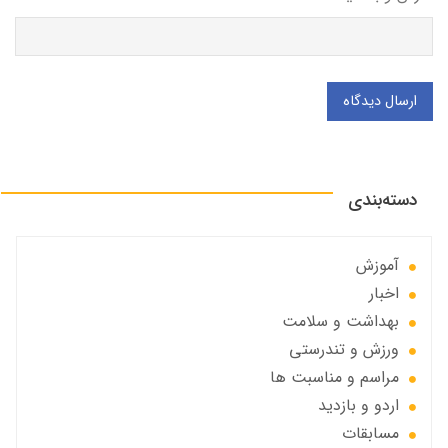
ارسال دیدگاه
دسته‌بندی
آموزش
اخبار
بهداشت و سلامت
ورزش و تندرستی
مراسم و مناسبت ها
اردو و بازدید
مسابقات