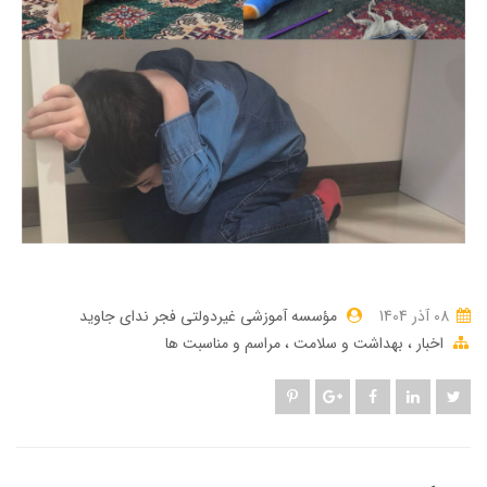
08 آذر 1404
مؤسسه آموزشی غیردولتی فجر ندای جاوید
اخبار
بهداشت و سلامت
مراسم و مناسبت ها