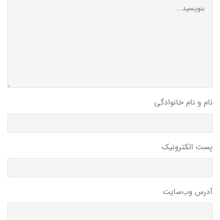
نام و نام خانوادگی
پست الکترونیک
آدرس وب‌سایت