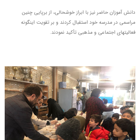
دانش آموزان حاضر نیز با ابراز خوشحالی، از برپایی چنین
مراسمی در مدرسه خود استقبال کردند و بر تقویت اینگونه
فعالیتهای اجتماعی و مذهبی تأکید نمودند.