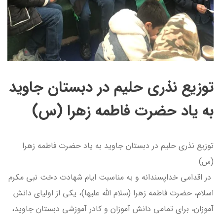
توزیع نذری حلیم در دبستان جاوید
به یاد حضرت فاطمه زهرا (س)
توزیع نذری حلیم در دبستان جاوید به یاد حضرت فاطمه زهرا
(س)
در اقدامی خداپسندانه و به مناسبت ایام شهادت دخت نبی مکرم
اسلام، حضرت فاطمه زهرا (سلام الله علیها)، یکی از اولیای دانش
آموزان، برای تمامی دانش آموزان و کادر آموزشی دبستان جاوید،