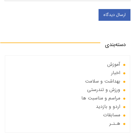
ارسال دیدگاه
دسته‌بندی
آموزش
اخبار
بهداشت و سلامت
ورزش و تندرستی
مراسم و مناسبت ها
اردو و بازدید
مسابقات
هـنـر