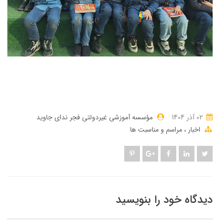
02 آذر 1404
مؤسسه آموزشی غیردولتی فجر ندای جاوید
اخبار
مراسم و مناسبت ها
دیدگاه خود را بنویسید