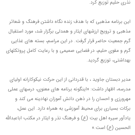
نذری حلیم توزیع کرد.
این برنامه مذهبی که با هدف زنده نگاه داشتن فرهنگ و شعائر
مذهبی و ترویج ارزشهای ایثار و همدلی برگزار شد، مورد استقبال
گرم جمعیت حاضر قرار گرفت. در این مراسم، بسته های غذایی
گرم و مقوی حلیم، در فضایی صمیمی و با رعایت کامل پروتکلهای
بهداشتی، توزیع گردید.
مدیر دبستان جاوید ، با قدردانی از این حرکت نیکوکارانه اولیای
مدرسه، اظهار داشت: «اینگونه برنامه های معنوی، درسهای عملی
مهرورزی و احسان را در ذهن دانش آموزان نهادینه می کند و
برکات بسیاری برای محیط آموزشی به همراه دارد. این عمل،
یادآور سیره اهل بیت (ع) و فرهنگ نذر و ایثار در مکتب اباعبدالله
الحسین (ع) است.»