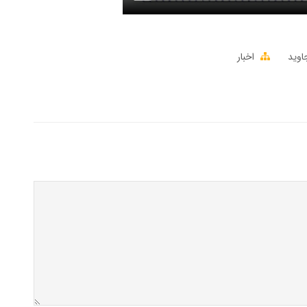
اوید
اخبار