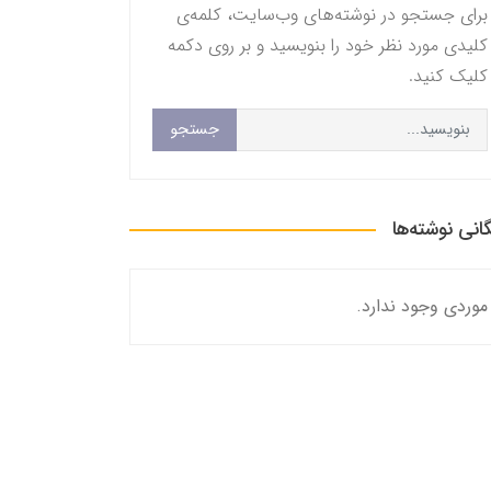
برای جستجو در نوشته‌های وب‌سایت، کلمه‌ی
کلیدی مورد نظر خود را بنویسید و بر روی دکمه
کلیک کنید.
جستجو
گانی نوشته‌ها
موردی وجود ندارد.