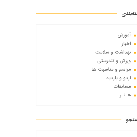
ه‌بندی
آموزش
اخبار
بهداشت و سلامت
ورزش و تندرستی
مراسم و مناسبت ها
اردو و بازدید
مسابقات
هـنـر
تجو