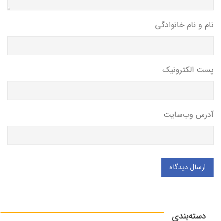
نام و نام خانوادگی
پست الکترونیک
آدرس وب‌سایت
ارسال دیدگاه
دسته‌بندی