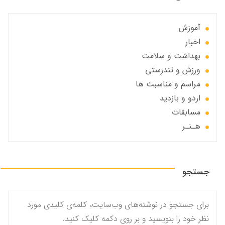
آموزش
اخبار
بهداشت و سلامت
ورزش و تندرستی
مراسم و مناسبت ها
اردو و بازدید
مسابقات
هـنـر
جستجو
برای جستجو در نوشته‌های وب‌سایت، کلمه‌ی کلیدی مورد
نظر خود را بنویسید و بر روی دکمه کلیک کنید.