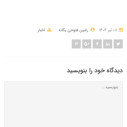
08 تير 1404
رامین فتوحی یگانه
اخبار
دیدگاه خود را بنویسید