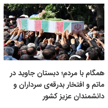
همگام با مردم؛ دبستان جاوید در
ماتم و افتخار بدرقه‌ی سرداران و
دانشمندان عزیز کشور