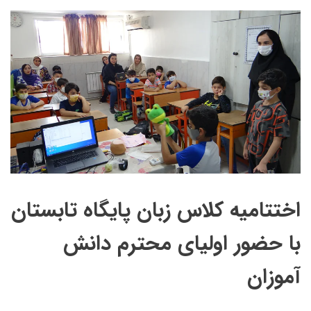
اختتامیه کلاس زبان پایگاه تابستان
با حضور اولیای محترم دانش
آموزان