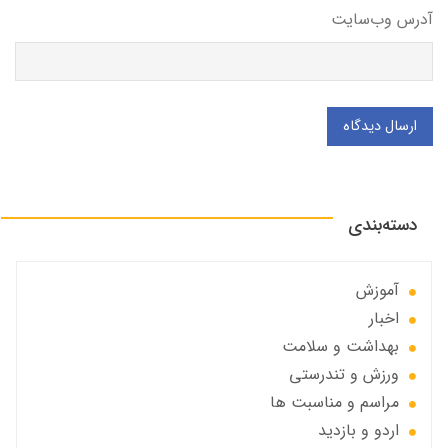
آدرس وب‌سایت
ارسال دیدگاه
دسته‌بندی
آموزش
اخبار
بهداشت و سلامت
ورزش و تندرستی
مراسم و مناسبت ها
اردو و بازدید