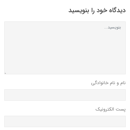
دیدگاه خود را بنویسید
نام و نام خانوادگی
پست الکترونیک