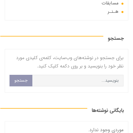
مسابقات
هـنـر
جستجو
برای جستجو در نوشته‌های وب‌سایت، کلمه‌ی کلیدی مورد
نظر خود را بنویسید و بر روی دکمه کلیک کنید.
جستجو
بایگانی نوشته‌ها
موردی وجود ندارد.