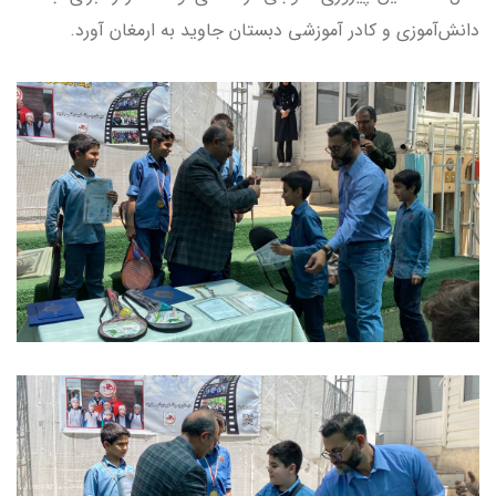
دانش‌آموزی و کادر آموزشی دبستان جاوید به ارمغان آورد.