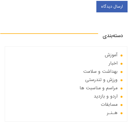
ارسال دیدگاه
دسته‌بندی
آموزش
اخبار
بهداشت و سلامت
ورزش و تندرستی
مراسم و مناسبت ها
اردو و بازدید
مسابقات
هـنـر