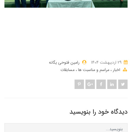
29 ارديبهشت 1404
رامین فتوحی یگانه
اخبار
مراسم و مناسبت ها
مسابقات
دیدگاه خود را بنویسید