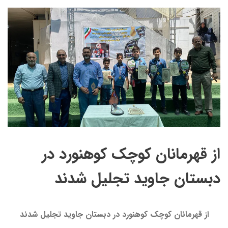
از قهرمانان کوچک کوهنورد در
دبستان جاوید تجلیل شدند
از قهرمانان کوچک کوهنورد در دبستان جاوید تجلیل شدند