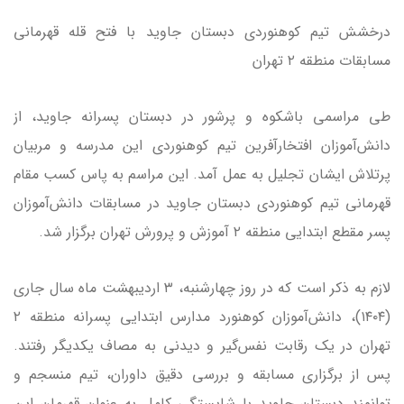
درخشش تیم کوهنوردی دبستان جاوید با فتح قله قهرمانی
مسابقات منطقه ۲ تهران
طی مراسمی باشکوه و پرشور در دبستان پسرانه جاوید، از
دانش‌آموزان افتخارآفرین تیم کوهنوردی این مدرسه و مربیان
پرتلاش ایشان تجلیل به عمل آمد. این مراسم به پاس کسب مقام
قهرمانی تیم کوهنوردی دبستان جاوید در مسابقات دانش‌آموزان
پسر مقطع ابتدایی منطقه ۲ آموزش و پرورش تهران برگزار شد.
لازم به ذکر است که در روز چهارشنبه، ۳ اردیبهشت ماه سال جاری
(۱۴۰۴)، دانش‌آموزان کوهنورد مدارس ابتدایی پسرانه منطقه ۲
تهران در یک رقابت نفس‌گیر و دیدنی به مصاف یکدیگر رفتند.
پس از برگزاری مسابقه و بررسی دقیق داوران، تیم منسجم و
توانمند دبستان جاوید با شایستگی کامل به عنوان قهرمان این