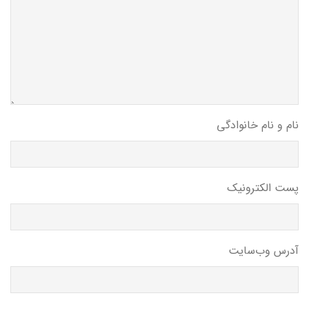
نام و نام خانوادگی
پست الکترونیک
آدرس وب‌سایت