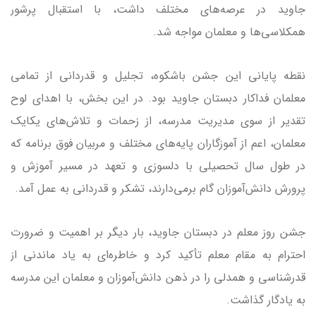
جاوید در عرصه‌های مختلف داشت، با استقبال پرشور
همکلاسی‌ها و معلمان مواجه شد.
نقطه پایانی این جشن باشکوه، تجلیل و قدردانی از تمامی
معلمان فداکار دبستان جاوید بود. در این بخش، با اهدای لوح
تقدیر از سوی مدیریت مدرسه، از زحمات و تلاش‌های یکایک
معلمان، اعم از آموزگاران پایه‌های مختلف و مربیان فوق برنامه که
در طول سال تحصیلی با دلسوزی و تعهد در مسیر آموزش و
پرورش دانش‌آموزان گام برمی‌دارند، تشکر و قدردانی به عمل آمد.
جشن روز معلم در دبستان جاوید، بار دیگر بر اهمیت و ضرورت
احترام به مقام معلم تأکید کرد و خاطره‌ای به یاد ماندنی از
قدرشناسی و همدلی را در ذهن دانش‌آموزان و معلمان این مدرسه
به یادگار گذاشت.