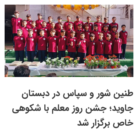
طنین شور و سپاس در دبستان
جاوید؛ جشن روز معلم با شکوهی
خاص برگزار شد