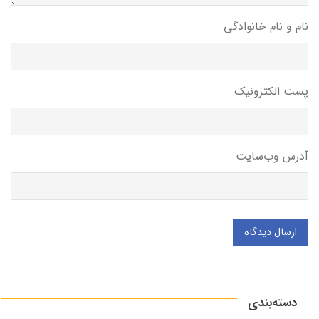
نام و نام خانوادگی
پست الکترونیک
آدرس وب‌سایت
ارسال دیدگاه
دسته‌بندی