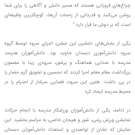
چراغ‌های فروزانی هستند که مسیر دانش و آگاهی را برای شما
روشن می‌کنند و قدردانی از زحمات آن‌ها، کوچکترین وظیفه‌ای
است که بر دوش ما قرار دارد."
یکی از بخش‌های دلنشین این جشن، اجرای سرود توسط گروه
سرود دانش‌آموزی دبستان جاوید بود. دانش‌آموزان هنرمند
مدرسه با صدایی هماهنگ و پرشور، سرودی زیبا با مضمون
بزرگداشت مقام معلم اجرا کردند که تحسین و تشویق گرم حضار را
در پی داشت. طنین این سرود، فضایی سرشار از احترام را در
محیط مدرسه ایجاد کرد.
در ادامه، یکی از دانش‌آموزان ورزشکار مدرسه با انجام حرکات
نمایشی ورزش رزمی، شور و هیجان خاصی به مراسم بخشید. این
نمایش که نشان از توانمندی و استعداد دانش‌آموزان دبستان