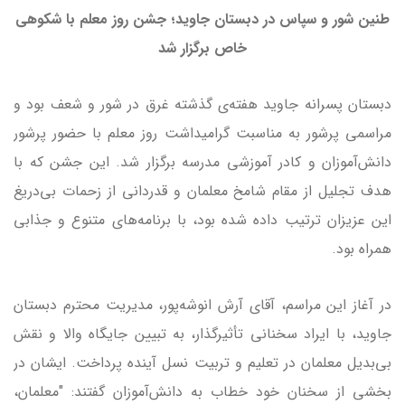
طنین شور و سپاس در دبستان جاوید؛ جشن روز معلم با شکوهی
خاص برگزار شد
دبستان پسرانه جاوید هفته‌ی گذشته غرق در شور و شعف بود و
مراسمی پرشور به مناسبت گرامیداشت روز معلم با حضور پرشور
دانش‌آموزان و کادر آموزشی مدرسه برگزار شد. این جشن که با
هدف تجلیل از مقام شامخ معلمان و قدردانی از زحمات بی‌دریغ
این عزیزان ترتیب داده شده بود، با برنامه‌های متنوع و جذابی
همراه بود.
در آغاز این مراسم، آقای آرش انوشه‌پور، مدیریت محترم دبستان
جاوید، با ایراد سخنانی تأثیرگذار، به تبیین جایگاه والا و نقش
بی‌بدیل معلمان در تعلیم و تربیت نسل آینده پرداخت. ایشان در
بخشی از سخنان خود خطاب به دانش‌آموزان گفتند: "معلمان،