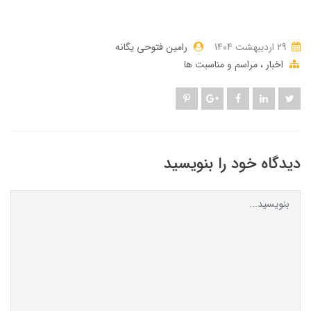
29 ارديبهشت 1404
رامین فتوحی یگانه
اخبار
مراسم و مناسبت ها
دیدگاه خود را بنویسید