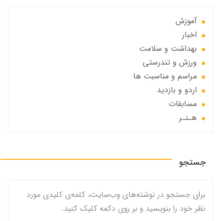
آموزش
اخبار
بهداشت و سلامت
ورزش و تندرستی
مراسم و مناسبت ها
اردو و بازدید
مسابقات
هـنـر
جستجو
برای جستجو در نوشته‌های وب‌سایت، کلمه‌ی کلیدی مورد
نظر خود را بنویسید و بر روی دکمه کلیک کنید.