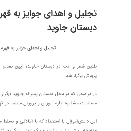
تجلیل و اهدای جوایز به قهر
دبستان جاوید
تجلیل و اهدای جوایز به قهرم
طنین شعر و ادب در دبستان جاوید؛ آیین تقدیر ا
پرورش برگزار شد.
در مراسمی که در محل دبستان پسرانه جاوید برگزار 
مسابقات مشاعره اداره آموزش و پرورش منطقه دو تهران
این دانش‌آموزان با استعداد که با آمادگی و تسلط 
مقام‌های برتر را کسب کرده و برگ زرینی دیگر به افت