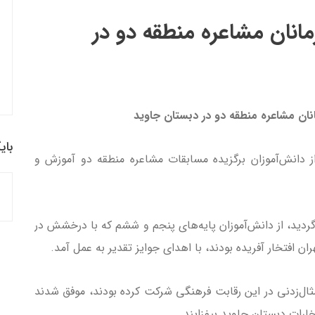
مانان مشاعره منطقه دو در
انان مشاعره منطقه دو در دبستان جاوید
بای
ز دانش‌آموزان برگزیده مسابقات مشاعره منطقه دو آموزش و
گردید، از دانش‌آموزان پایه‌های پنجم و ششم که با درخشش در
 افتخار آفریده بودند، با اهدای جوایز تقدیر به عمل آمد.
مثال‌زدنی در این رقابت فرهنگی شرکت کرده بودند، موفق شدند
خارات دبستان جاوید بیفزایند.