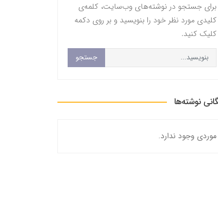
برای جستجو در نوشته‌های وب‌سایت، کلمه‌ی
کلیدی مورد نظر خود را بنویسید و بر روی دکمه
کلیک کنید.
جستجو
گانی نوشته‌ها
موردی وجود ندارد.