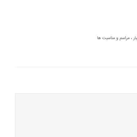
ار
مراسم و مناسبت ها