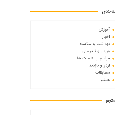
ه‌بندی
آموزش
اخبار
بهداشت و سلامت
ورزش و تندرستی
مراسم و مناسبت ها
اردو و بازدید
مسابقات
هـنـر
تجو