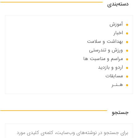
دسته‌بندی
آموزش
اخبار
بهداشت و سلامت
ورزش و تندرستی
مراسم و مناسبت ها
اردو و بازدید
مسابقات
هـنـر
جستجو
برای جستجو در نوشته‌های وب‌سایت، کلمه‌ی کلیدی مورد