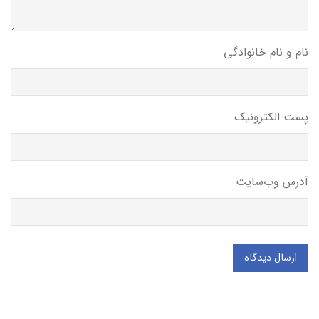
نام و نام خانوادگی
پست الکترونیک
آدرس وب‌سایت
ارسال دیدگاه