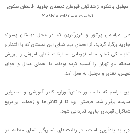
تجلیل باشکوه از شناگران قهرمان دبستان جاوید؛ فاتحان سکوی
نخست مسابقات منطقه ۲
طی مراسمی پرشور و غرورآفرین که در محل دبستان پسرانه
جاوید برگزار گردید، از اعضای تیم شنای این دبستان که با اقتدار و
شایستگی تمام، مقام قهرمانی مسابقات شنای آموزش و پرورش
منطقه دو تهران را کسب کرده بودند، با اهدای مدال و جوایز
نفیس، تقدیر و تجلیل به عمل آمد.
این مراسم که با حضور دانش‌آموزان، کادر آموزشی و مسئولین
مدرسه برگزار شد، فرصتی بود تا از تلاش‌ها و زحمات بی‌دریغ
شناگران قهرمان جاوید قدردانی شود.
لازم به یادآوری است، در رقابت‌های نفس‌گیر شنای منطقه دو