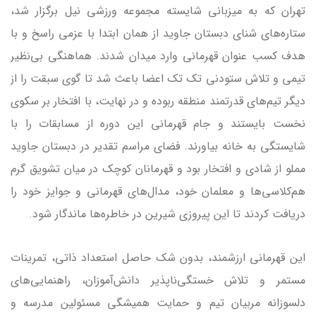
تهران که به میزبانی شایسته مجموعه ورزشی نیل برگزار شد،
ستاره‌های شنای دبستان جاوید از همان ابتدا با عزمی راسخ و با
هدف کسب عنوان قهرمانی وارد میدان شدند. هماهنگی بی‌نظیر
تیمی و تلاش ستودنی تک تک اعضا باعث شد تا گوی سبقت را از
دیگر تیم‌های قدرتمند منطقه ربوده و در نهایت، با افتخار بر سکوی
نخست بایستند و جام قهرمانی این دوره از مسابقات را با
شایستگی به خانه بیاورند. فضای مراسم تقدیر در دبستان جاوید
مملو از شادی و افتخار بود و قهرمانان کوچک در میان تشویق گرم
هم‌کلاسی‌ها و معلمان خود، مدال‌های قهرمانی و جوایز خود را
دریافت کردند تا این پیروزی شیرین در خاطره‌ها ماندگار شود.
این قهرمانی ارزشمند، بدون شک حاصل استعداد ذاتی، تمرینات
مستمر و تلاش خستگی‌ناپذیر دانش‌آموزان، راهنمایی‌های
دلسوزانه مربیان تیم و حمایت همیشگی مسئولین مدرسه و