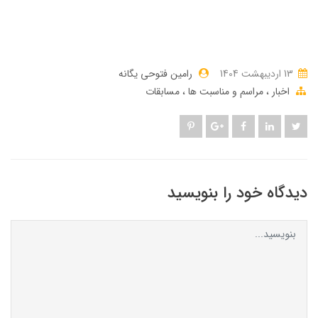
13 ارديبهشت 1404
رامین فتوحی یگانه
اخبار
مراسم و مناسبت ها
مسابقات
دیدگاه خود را بنویسید