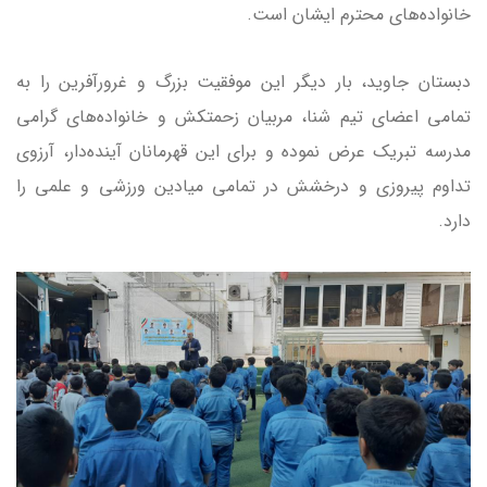
خانواده‌های محترم ایشان است.
دبستان جاوید، بار دیگر این موفقیت بزرگ و غرورآفرین را به
تمامی اعضای تیم شنا، مربیان زحمتکش و خانواده‌های گرامی
مدرسه تبریک عرض نموده و برای این قهرمانان آینده‌دار، آرزوی
تداوم پیروزی و درخشش در تمامی میادین ورزشی و علمی را
دارد.