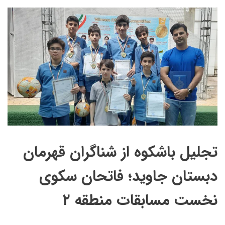
تجلیل باشکوه از شناگران قهرمان
دبستان جاوید؛ فاتحان سکوی
نخست مسابقات منطقه ۲