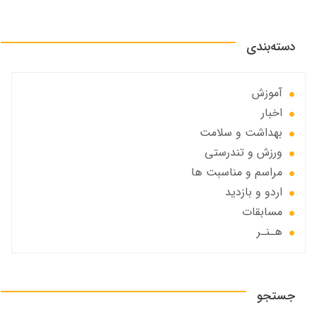
دسته‌بندی
آموزش
اخبار
بهداشت و سلامت
ورزش و تندرستی
مراسم و مناسبت ها
اردو و بازدید
مسابقات
هـنـر
جستجو