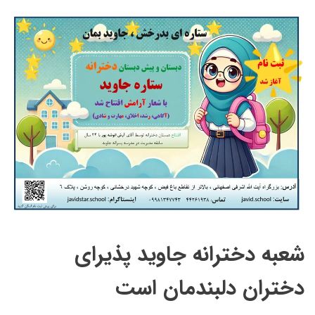
شعبه دخترانه جاوید پذیرای
دختران دلبندمان است