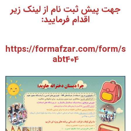
جهت پیش ثبت نام از لینک زیر
اقدام فرمایید:
https://formafzar.com/form/s
abt404