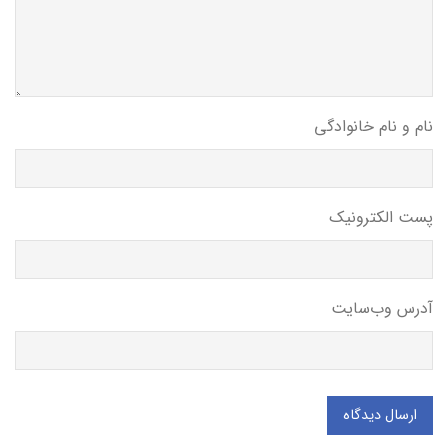
نام و نام خانوادگی
پست الکترونیک
آدرس وب‌سایت
ارسال دیدگاه