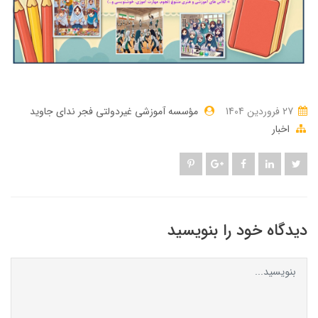
27 فروردین 1404
مؤسسه آموزشی غیردولتی فجر ندای جاوید
اخبار
دیدگاه خود را بنویسید