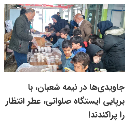
جاویدی‌ها در نیمه شعبان، با
برپایی ایستگاه صلواتی، عطر انتظار
را پراکندند!