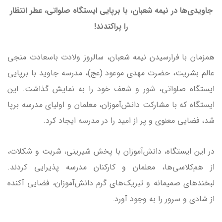
جاویدی‌ها در نیمه شعبان، با برپایی ایستگاه صلواتی، عطر انتظار
را پراکندند!
همزمان با فرارسیدن نیمه شعبان، سالروز ولادت باسعادت منجی
عالم بشریت، حضرت مهدی موعود (عج)، مدرسه جاوید با برپایی
ایستگاه صلواتی، شور و شعف خود را به نمایش گذاشت. این
ایستگاه که با مشارکت دانش‌آموزان، معلمان و اولیای مدرسه برپا
شد، فضایی معنوی و پر از امید را در مدرسه ایجاد کرد.
در این ایستگاه، دانش‌آموزان با پخش شیرینی، شربت و شکلات،
از هم‌کلاسی‌ها، معلمان و کارکنان مدرسه پذیرایی کردند.
لبخندهای صمیمانه و تبریک‌های گرم دانش‌آموزان، فضایی آکنده
از شادی و سرور را به وجود آورد.