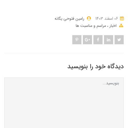
06 اسفند 1403
رامین فتوحی یگانه
اخبار
مراسم و مناسبت ها
دیدگاه خود را بنویسید