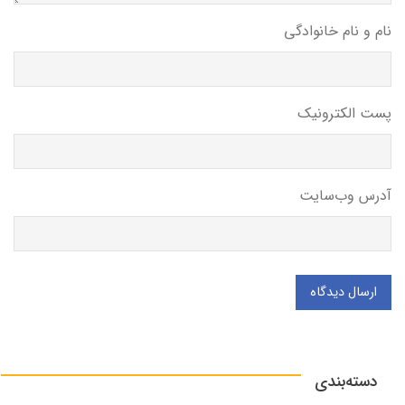
نام و نام خانوادگی
پست الکترونیک
آدرس وب‌سایت
ارسال دیدگاه
دسته‌بندی