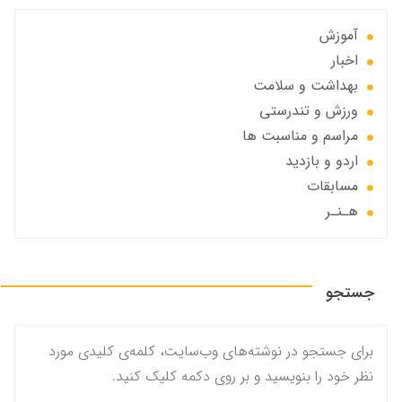
آموزش
اخبار
بهداشت و سلامت
ورزش و تندرستی
مراسم و مناسبت ها
اردو و بازدید
مسابقات
هـنـر
جستجو
برای جستجو در نوشته‌های وب‌سایت، کلمه‌ی کلیدی مورد
نظر خود را بنویسید و بر روی دکمه کلیک کنید.