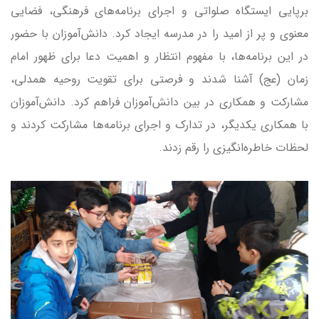
برپایی ایستگاه صلواتی و اجرای برنامه‌های فرهنگی، فضایی
معنوی و پر از امید را در مدرسه ایجاد کرد. دانش‌آموزان با حضور
در این برنامه‌ها، با مفهوم انتظار و اهمیت دعا برای ظهور امام
زمان (عج) آشنا شدند و فرصتی برای تقویت روحیه همدلی،
مشارکت و همکاری در بین دانش‌آموزان فراهم کرد. دانش‌آموزان
با همکاری یکدیگر، در تدارک و اجرای برنامه‌ها مشارکت کردند و
لحظات خاطره‌انگیزی را رقم زدند.