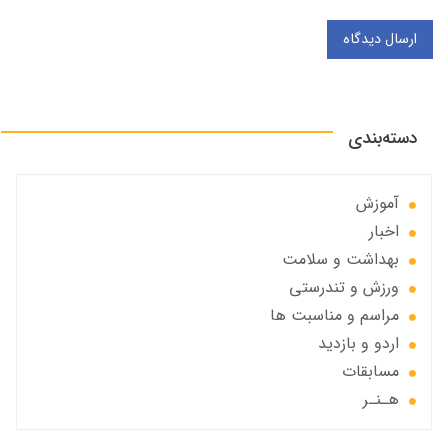
ارسال دیدگاه
دسته‌بندی
آموزش
اخبار
بهداشت و سلامت
ورزش و تندرستی
مراسم و مناسبت ها
اردو و بازدید
مسابقات
هـنـر