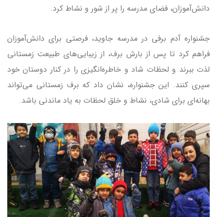
دانش‌آموزان، فضای مدرسه را پر از شور و نشاط کرد.
جشنواره آدم برفی در مدرسه جاوید، فرصتی برای دانش‌آموزان
فراهم کرد تا پس از بارش برف، از زیبایی‌های طبیعت زمستانی
لذت ببرند و لحظات شاد و خاطره‌انگیزی را در کنار دوستان خود
سپری کنند. این جشنواره، نشان داد که برف زمستانی می‌تواند
بهانه‌ای برای شادی، نشاط و خلق لحظات به یاد ماندنی باشد.