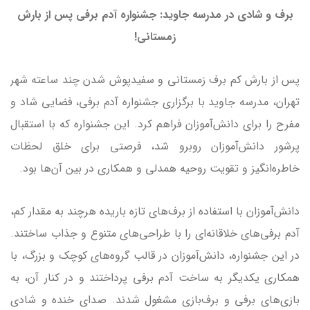
برف و شادی در مدرسه جاوید: جشنواره آدم برفی پس از بارش
زمستانی!
پس از بارش کم برف زمستانی و سفیدپوش شدن چند ساعته شهر
تهران، مدرسه جاوید با برگزاری جشنواره آدم برفی، فضایی شاد و
مفرح را برای دانش‌آموزان فراهم کرد. این جشنواره که با استقبال
پرشور دانش‌آموزان روبرو شد، فرصتی برای خلق لحظات
خاطره‌انگیز و تقویت روحیه همدلی و همکاری در بین آن‌ها بود.
دانش‌آموزان با استفاده از برف‌های تازه باریده هرچند به مقدار کم،
آدم برفی‌های خلاقانه‌ای را با طراحی‌های متنوع و جذاب ساختند.
در این جشنواره، دانش‌آموزان در قالب گروه‌های کوچک و بزرگ، با
همکاری یکدیگر به ساخت آدم برفی پرداختند و در کنار آن، به
بازی‌های برفی و برف‌بازی مشغول شدند. صدای خنده و شادی