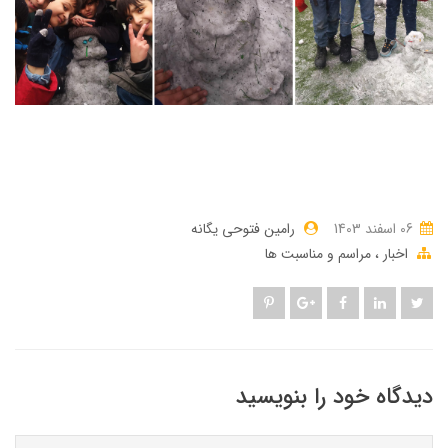
06 اسفند 1403
رامین فتوحی یگانه
اخبار
مراسم و مناسبت ها
دیدگاه خود را بنویسید