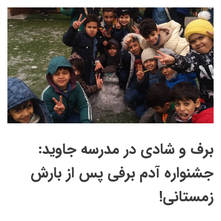
برف و شادی در مدرسه جاوید:
جشنواره آدم برفی پس از بارش
زمستانی!