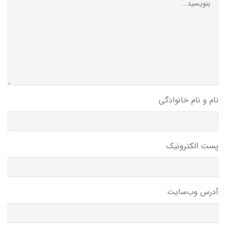
نام و نام خانوادگی
پست الکترونیک
آدرس وب‌سایت