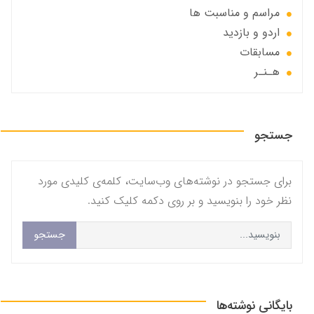
مراسم و مناسبت ها
اردو و بازدید
مسابقات
هـنـر
جستجو
برای جستجو در نوشته‌های وب‌سایت، کلمه‌ی کلیدی مورد
نظر خود را بنویسید و بر روی دکمه کلیک کنید.
جستجو
بایگانی نوشته‌ها