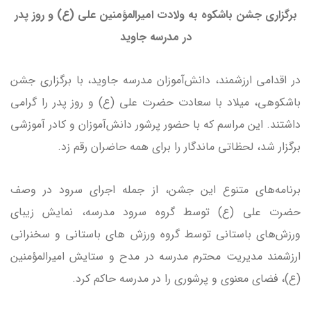
برگزاری جشن باشکوه به ولادت امیرالمؤمنین علی (ع) و روز پدر
در مدرسه جاوید
در اقدامی ارزشمند، دانش‌آموزان مدرسه جاوید، با برگزاری جشن
باشکوهی، میلاد با سعادت حضرت علی (ع) و روز پدر را گرامی
داشتند. این مراسم که با حضور پرشور دانش‌آموزان و کادر آموزشی
برگزار شد، لحظاتی ماندگار را برای همه حاضران رقم زد.
برنامه‌های متنوع این جشن، از جمله اجرای سرود در وصف
حضرت علی (ع) توسط گروه سرود مدرسه، نمایش زیبای
ورزش‌های باستانی توسط گروه ورزش های باستانی و سخنرانی
ارزشمند مدیریت محترم مدرسه در مدح و ستایش امیرالمؤمنین
(ع)، فضای معنوی و پرشوری را در مدرسه حاکم کرد.