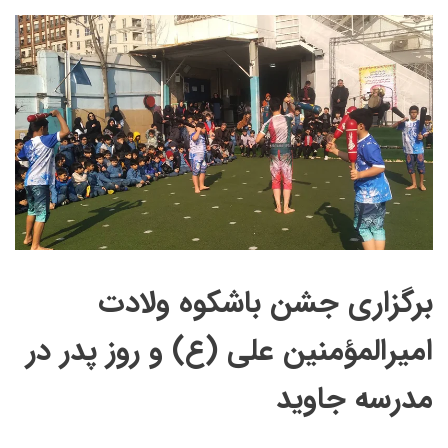
برگزاری جشن باشکوه ولادت
امیرالمؤمنین علی (ع) و روز پدر در
مدرسه جاوید