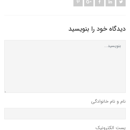
دیدگاه خود را بنویسید
نام و نام خانوادگی
پست الکترونیک