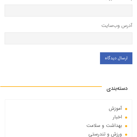
آدرس وب‌سایت
ارسال دیدگاه
دسته‌بندی
آموزش
اخبار
بهداشت و سلامت
ورزش و تندرستی