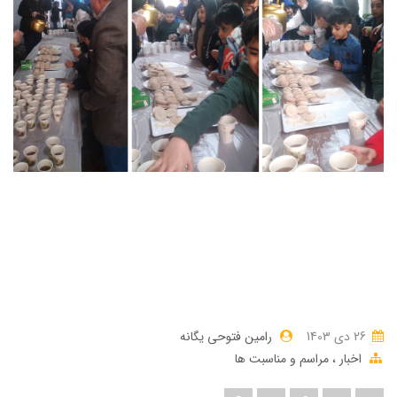
26 دی 1403
رامین فتوحی یگانه
اخبار
مراسم و مناسبت ها