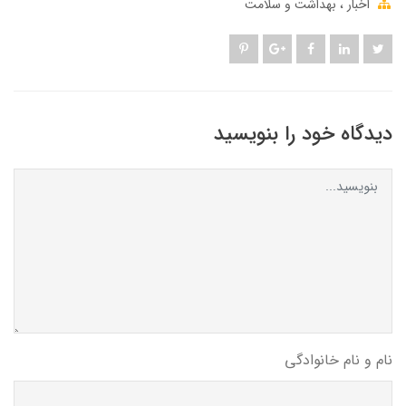
اخبار
بهداشت و سلامت
دیدگاه خود را بنویسید
نام و نام خانوادگی