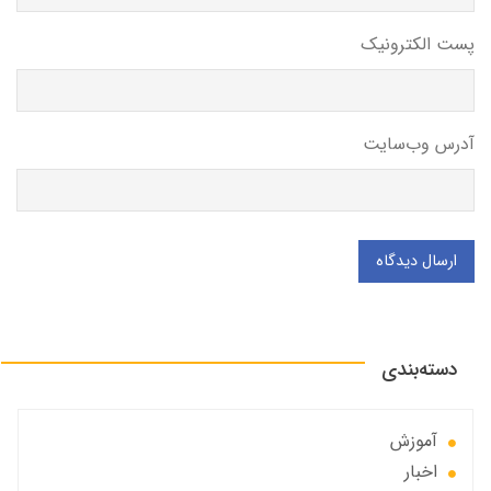
پست الکترونیک
آدرس وب‌سایت
ارسال دیدگاه
دسته‌بندی
آموزش
اخبار