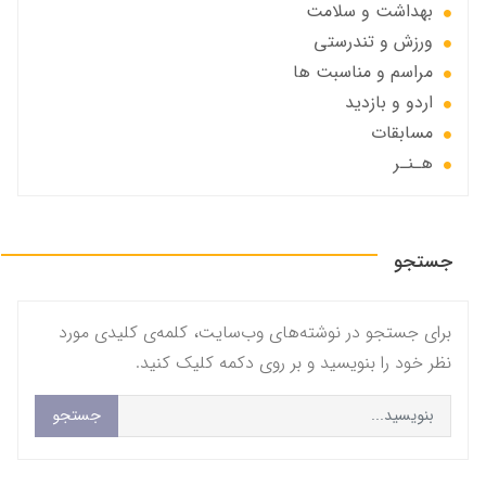
بهداشت و سلامت
ورزش و تندرستی
مراسم و مناسبت ها
اردو و بازدید
مسابقات
هـنـر
جستجو
برای جستجو در نوشته‌های وب‌سایت، کلمه‌ی کلیدی مورد
نظر خود را بنویسید و بر روی دکمه کلیک کنید.
جستجو