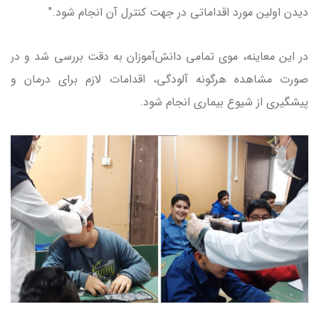
دیدن اولین مورد اقداماتی در جهت کنترل آن انجام شود."
در این معاینه، موی تمامی دانش‌آموزان به دقت بررسی شد و در
صورت مشاهده هرگونه آلودگی، اقدامات لازم برای درمان و
پیشگیری از شیوع بیماری انجام شود.