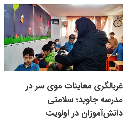
غربالگری معاینات موی سر در
مدرسه جاوید؛ سلامتی
دانش‌آموزان در اولویت