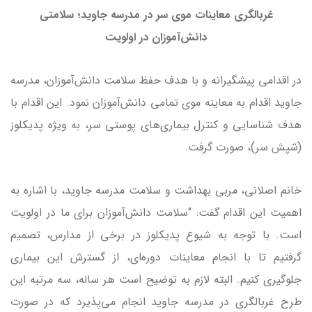
غربالگری معاینات موی سر در مدرسه جاوید؛ سلامتی
دانش‌آموزان در اولویت
در اقدامی پیشگیرانه و با هدف حفظ سلامت دانش‌آموزان، مدرسه
جاوید اقدام به معاینه موی تمامی دانش‌آموزان نمود. این اقدام با
هدف شناسایی و کنترل بیماری‌های پوستی سر، به ویژه پدیکلوز
(شپش سر)، صورت گرفت.
خانم اصلانی، مربی بهداشت و سلامت مدرسه جاوید، با اشاره به
اهمیت این اقدام گفت: "سلامت دانش‌آموزان برای ما در اولویت
است. با توجه به شیوع پدیکلوز در برخی از مدارس، تصمیم
گرفتیم تا با انجام معاینات دوره‌ای، از گسترش این بیماری
جلوگیری کنیم. البته لازم به توضیح است هر ساله، سه مرتبه این
طرح غربالگری در مدرسه جاوید انجام می‌پذیرد که در صورت