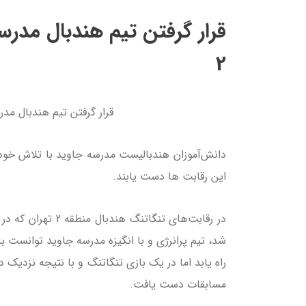
2
قرار گرفتن تیم هندبال مدرسه جاوید د
این رقابت ها دست یابند.
راه یابد اما در یک بازی تنگاتنگ و با نتیجه نزدیک د
مسابقات دست یافت.