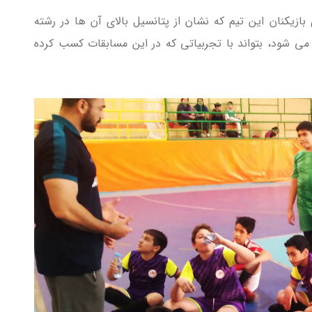
ازیکنان این تیم که نشان از پتانسیل بالای آن ها در رشته
ی می شود، بتواند با تجربیاتی که در این مسابقات کسب کرده