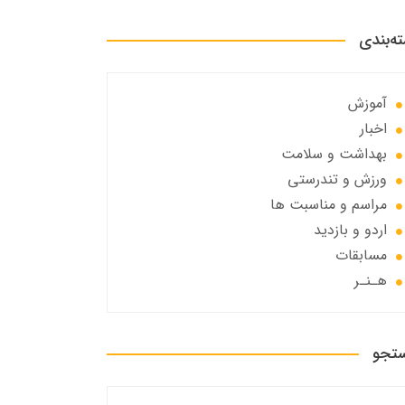
ه‌بندی
آموزش
اخبار
بهداشت و سلامت
ورزش و تندرستی
مراسم و مناسبت ها
اردو و بازدید
مسابقات
هـنـر
تجو