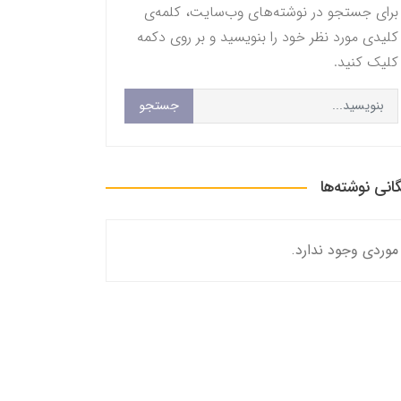
برای جستجو در نوشته‌های وب‌سایت، کلمه‌ی
کلیدی مورد نظر خود را بنویسید و بر روی دکمه
کلیک کنید.
جستجو
گانی نوشته‌ها
موردی وجود ندارد.