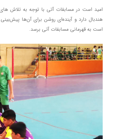
امید است در مسابقات آتی با توجه به تلاش های ب
هندبال دارد و آینده‌ای روشن برای آن‌ها پیش‌بین
است به قهرمانی مسابقات آتی برسد.