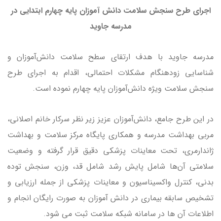
اجرای طرح سنجش سلامت دانش آموزان پایه چهارم ابتدایی در
مدرسه جاوید
مدرسه جاوید با هدف ارتقای سطح سلامت دانش‌آموزان و
شناسایی زودهنگام مشکلات احتمالی، اقدام به اجرای طرح
سنجش سلامت ویژه دانش‌آموزان پایه چهارم نموده است.
در این طرح جامع، دانش‌آموزان عزیز زیر نظر سرکار خانم اصلانی،
مربی بهداشت مدرسه و همکاری پایگاه مرکز سلامت و بهداشت
ژاندارمری، تحت معاینات پزشکی دقیق قرار گرفته و وضعیت
سلامتی آن‌ها شامل پایش رشد شامل قد، وزن، سنجش توده
بدنی، کنترل واکسیناسیون و معاینات پزشکی از جمله ارزیابی و
تشخیص سابقه بیماری در دانش آموزان به صورت رایگان انجام و
اطلاعات آن ها در سامانه شبکه سلامت ثبت می شود.