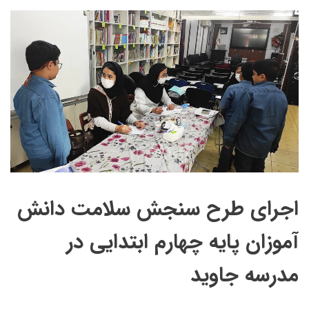
اجرای طرح سنجش سلامت دانش
آموزان پایه چهارم ابتدایی در
مدرسه جاوید