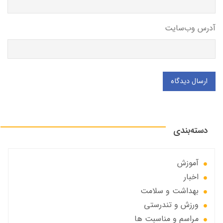
آدرس وب‌سایت
ارسال دیدگاه
دسته‌بندی
آموزش
اخبار
بهداشت و سلامت
ورزش و تندرستی
مراسم و مناسبت ها