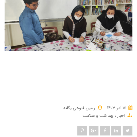
15 آذر 1403
رامین فتوحی یگانه
اخبار
بهداشت و سلامت