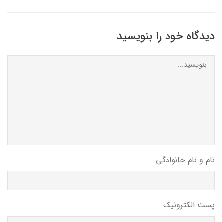
دیدگاه خود را بنویسید
نام و نام خانوادگی
پست الکترونیک