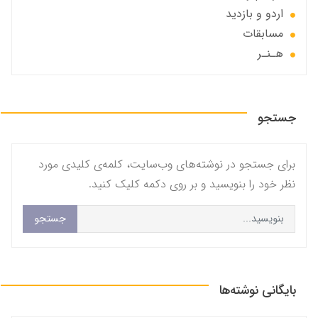
اردو و بازدید
مسابقات
هـنـر
جستجو
برای جستجو در نوشته‌های وب‌سایت، کلمه‌ی کلیدی مورد
نظر خود را بنویسید و بر روی دکمه کلیک کنید.
جستجو
بایگانی نوشته‌ها