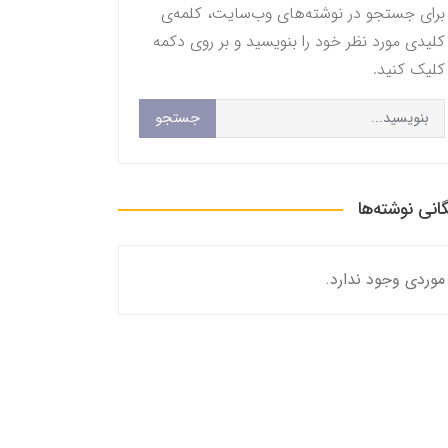
برای جستجو در نوشته‌های وب‌سایت، کلمه‌ی
کلیدی مورد نظر خود را بنویسید و بر روی دکمه
کلیک کنید.
جستجو
گانی نوشته‌ها
موردی وجود ندارد.