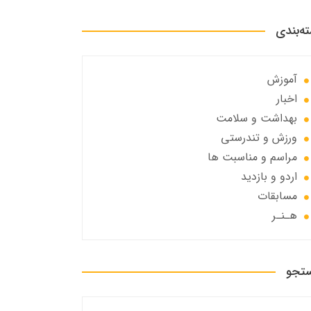
ه‌بندی
آموزش
اخبار
بهداشت و سلامت
ورزش و تندرستی
مراسم و مناسبت ها
اردو و بازدید
مسابقات
هـنـر
تجو