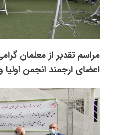
مراسم تقدیر از معلمان گرام
اعضای ارجمند انجمن اولیا و