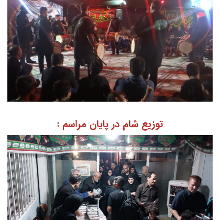
توزیع شام در پایان مراسم :