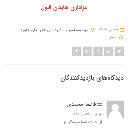
عزاداری هایتان قبول
23 تير 1403
مؤسسه آموزشی غیردولتی فجر ندای جاوید
اخبار
دیدگاه‌های بازدیدکنندگان
فاطمه محمدی
عرض سلام واردات
از زحمات شما سپاسگزارم