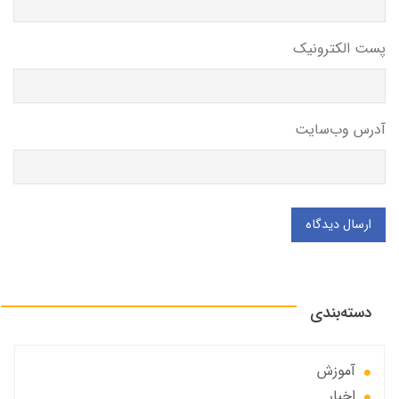
پست الکترونیک
آدرس وب‌سایت
ارسال دیدگاه
دسته‌بندی
آموزش
اخبار