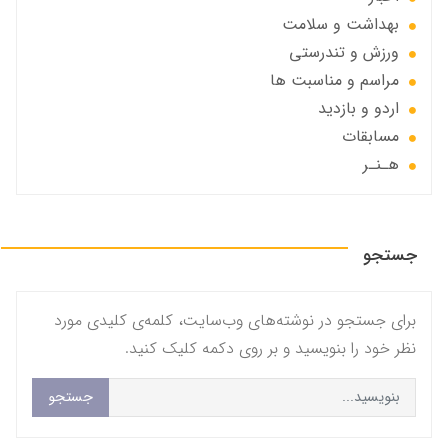
بهداشت و سلامت
ورزش و تندرستی
مراسم و مناسبت ها
اردو و بازدید
مسابقات
هـنـر
جستجو
برای جستجو در نوشته‌های وب‌سایت، کلمه‌ی کلیدی مورد
نظر خود را بنویسید و بر روی دکمه کلیک کنید.
جستجو