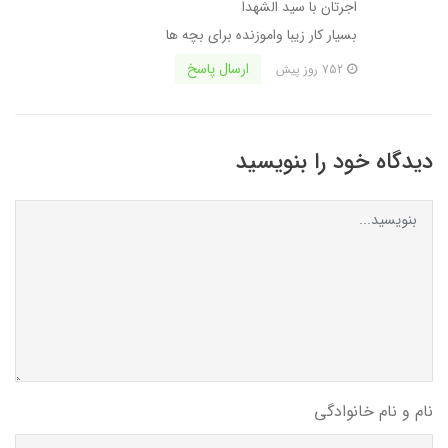
اجرتان با سید الشهدا
بسیار کار زیبا واموزنده برای بچه ها
ارسال پاسخ
752 روز پیش
دیدگاه خود را بنویسید
نام و نام خانوادگی