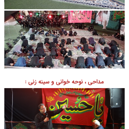
مداحی ، نوحه خوانی و سینه زنی :