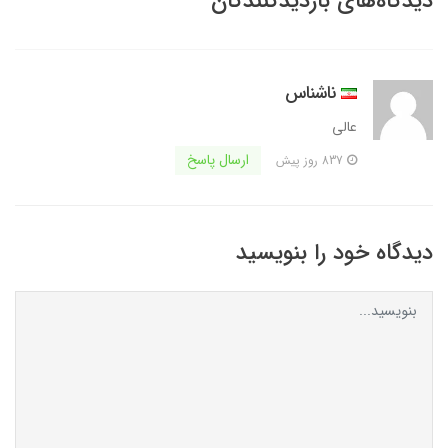
دیدگاه‌های بازدیدکنندگان
ناشناس
عالی
ارسال پاسخ
837 روز پیش
دیدگاه خود را بنویسید