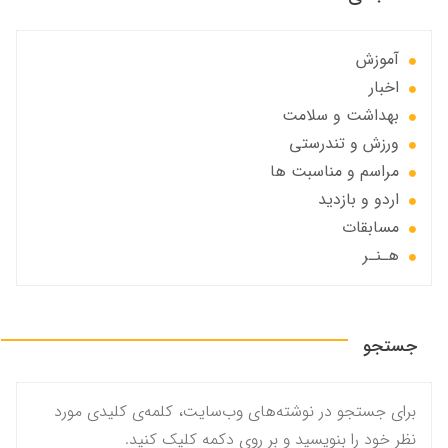
آموزش
اخبار
بهداشت و سلامت
ورزش و تندرستی
مراسم و مناسبت ها
اردو و بازدید
مسابقات
هـنـر
جستجو
برای جستجو در نوشته‌های وب‌سایت، کلمه‌ی کلیدی مورد
نظر خود را بنویسید و بر روی دکمه کلیک کنید.