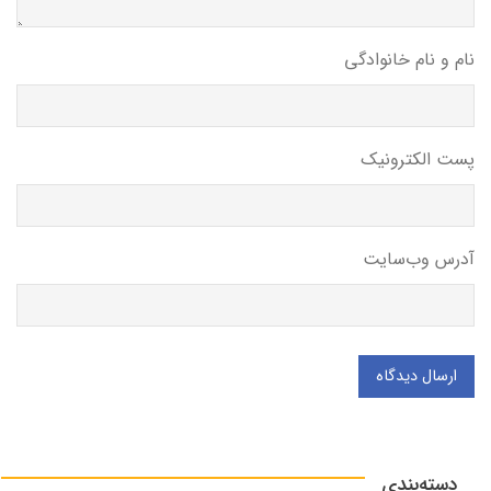
نام و نام خانوادگی
پست الکترونیک
آدرس وب‌سایت
ارسال دیدگاه
دسته‌بندی