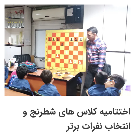
اختتامیه کلاس های شطرنج و
انتخاب نفرات برتر