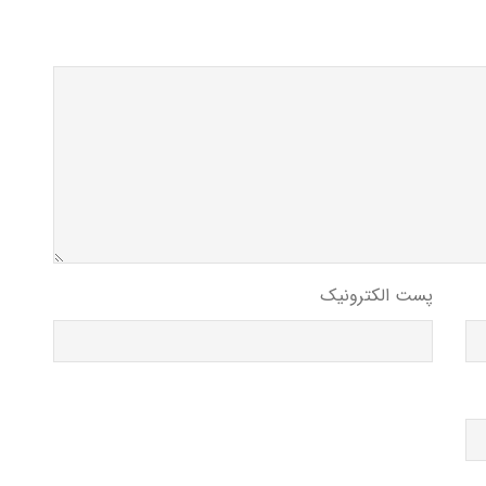
پست الکترونیک