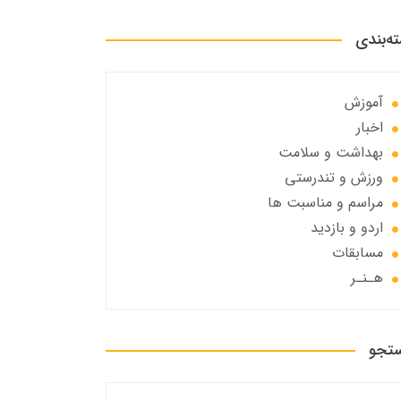
ه‌بندی
آموزش
اخبار
بهداشت و سلامت
ورزش و تندرستی
مراسم و مناسبت ها
اردو و بازدید
مسابقات
هـنـر
تجو