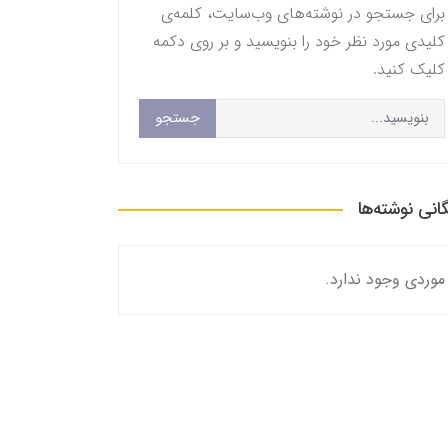
برای جستجو در نوشته‌های وب‌سایت، کلمه‌ی
کلیدی مورد نظر خود را بنویسید و بر روی دکمه
کلیک کنید.
جستجو
گانی نوشته‌ها
موردی وجود ندارد.