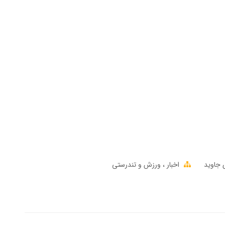
 جاوید
اخبار
ورزش و تندرستی