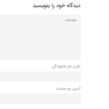
دیدگاه خود را بنویسید
نام و نام خانوادگی
آدرس وب‌سایت