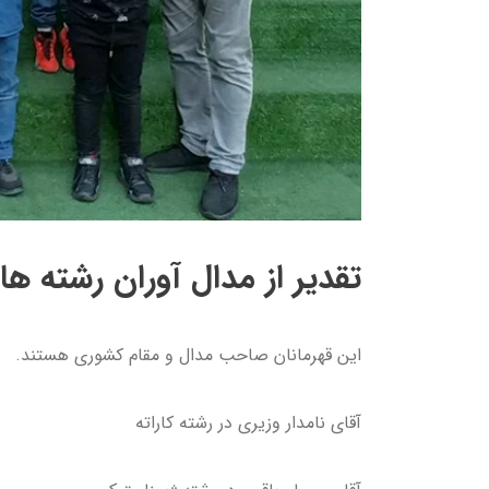
تقدیر از مدال آوران رشته 
این قهرمانان صاحب مدال و مقام کشوری هستند.
آقای نامدار وزیری در رشته کاراته