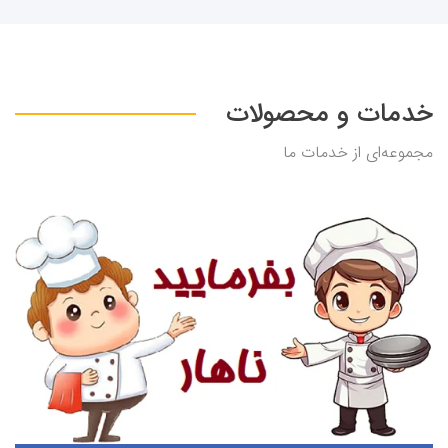
خدمات و محصولات
مجموعه‌ای از خدمات ما