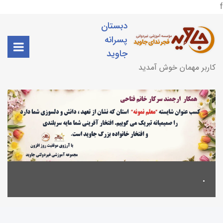
f
دبستان
پسرانه
جاوید
کاربر مهمان خوش آمدید
.