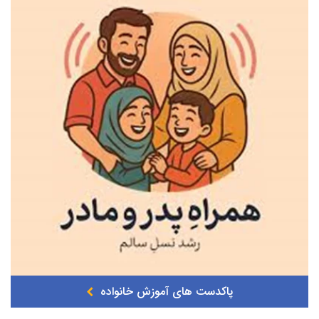
پاکدست های آموزش خانواده