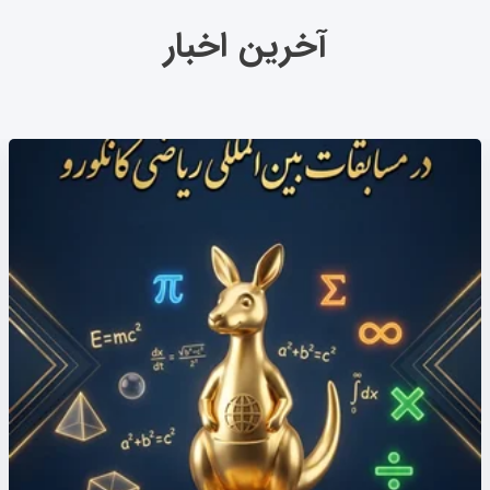
آخرین اخبار