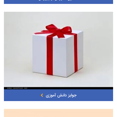
جوایز دانش آموزی