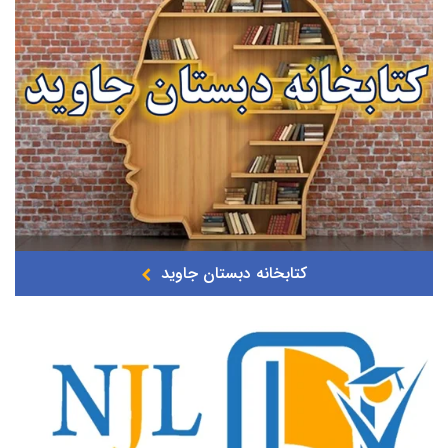
کتابخانه دبستان جاوید