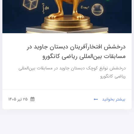
درخشش افتخارآفرینان دبستان جاوید در
مسابقات بین‌المللی ریاضی کانگورو
درخشش نوابغ کوچک دبستان جاوید در مسابقات بین‌المللی
ریاضی کانگورو
بیشتر بخوانید
25 تير 1405