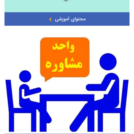
محتوای آموزشی