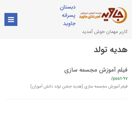
دبستان
پسرانه
جاوید
کاربر مهمان خوش آمدید
هدیه تولد
فیلم آموزش مجسمه سازی
/post-97
فیلم آموزش مجسمه سازی (هدیه جشن تولد دانش آموزان)