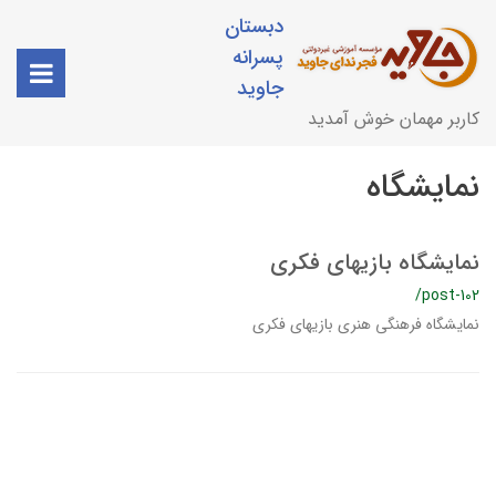
دبستان
پسرانه
جاوید
کاربر مهمان خوش آمدید
نمایشگاه
نمایشگاه بازیهای فکری
/post-102
نمایشگاه فرهنگی هنری بازیهای فکری