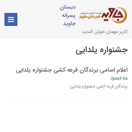
دبستان
پسرانه
جاوید
کاربر مهمان خوش آمدید
جشنواره یلدایی
اعلام اسامی برندگان قرعه کشی جشنواره یلدایی
/post-118
برندگان قرعه کشی جشنواره یلدایی