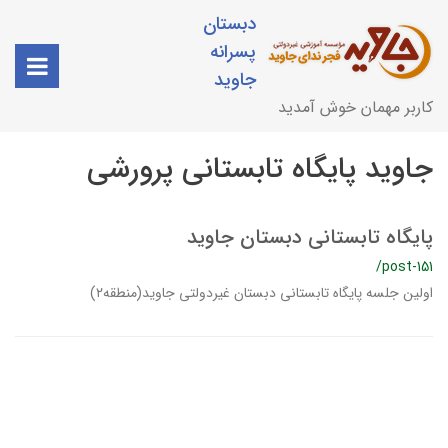
دبستان
پسرانه
جاوید
کاربر مهمان خوش آمدید
جاوید پایگاه تابستانی پرورشی
پایگاه تابستانی دبستان جاوید
/post-151
اولین جلسه پایگاه تابستانی دبستان غیردولتی جاوید(منطقه۲)